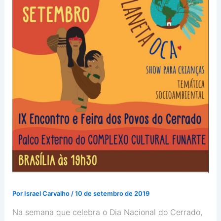
Por
Israel Carvalho
/
10 de setembro de 2019
Na semana que celebra o Dia Nacional do Cerrado,