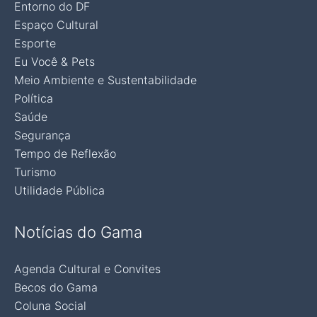
Entorno do DF
Espaço Cultural
Esporte
Eu Você & Pets
Meio Ambiente e Sustentabilidade
Política
Saúde
Segurança
Tempo de Reflexão
Turismo
Utilidade Pública
Notícias do Gama
Agenda Cultural e Convites
Becos do Gama
Coluna Social