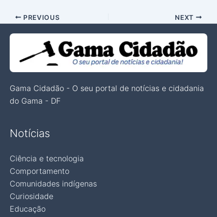
PREVIOUS
NEXT
Gama Cidadão - O seu portal de notícias e cidadania
do Gama - DF
Notícias
Ciência e tecnologia
Comportamento
Comunidades indígenas
Curiosidade
Educação