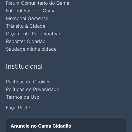
Fórum Comunitário do Gama
Futebol Base do Gama
Memorial Gamense
Trânsito & Cidade
Orçamento Participativo
Repórter Cidadão
Saudade minha cidade
Institucional
Políticas de Cookies
Políticas de Privacidade
Termos de Uso
Faça Parte
Anuncie no Gama Cidadão