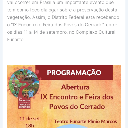
vai ocorrer em Brasília um importante evento que
tem como foco dialogar sobre a preservação desta
vegetação. Assim, o Distrito Federal está recebendo
o “IX Encontro e Feira dos Povos do Cerrado”, entre
os dias 11 a 14 de setembro, no Complexo Cultural
Funarte.