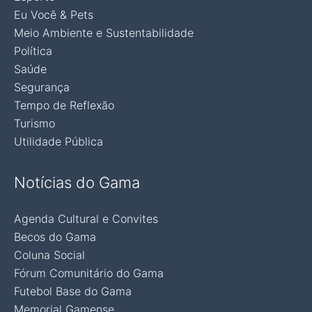
Eu Você & Pets
Meio Ambiente e Sustentabilidade
Política
Saúde
Segurança
Tempo de Reflexão
Turismo
Utilidade Pública
Notícias do Gama
Agenda Cultural e Convites
Becos do Gama
Coluna Social
Fórum Comunitário do Gama
Futebol Base do Gama
Memorial Gamense