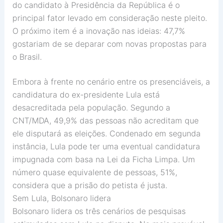
do candidato à Presidência da República é o
principal fator levado em consideração neste pleito.
O próximo item é a inovação nas ideias: 47,7%
gostariam de se deparar com novas propostas para
o Brasil.
Embora à frente no cenário entre os presenciáveis, a
candidatura do ex-presidente Lula está
desacreditada pela população. Segundo a
CNT/MDA, 49,9% das pessoas não acreditam que
ele disputará as eleições. Condenado em segunda
instância, Lula pode ter uma eventual candidatura
impugnada com basa na Lei da Ficha Limpa. Um
número quase equivalente de pessoas, 51%,
considera que a prisão do petista é justa.
Sem Lula, Bolsonaro lidera
Bolsonaro lidera os três cenários de pesquisas