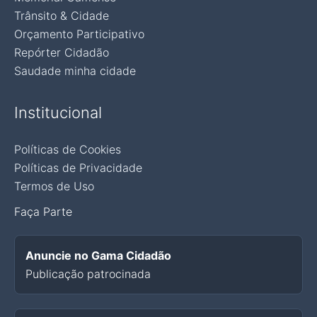
Trânsito & Cidade
Orçamento Participativo
Repórter Cidadão
Saudade minha cidade
Institucional
Políticas de Cookies
Políticas de Privacidade
Termos de Uso
Faça Parte
Anuncie no Gama Cidadão
Publicação patrocinada