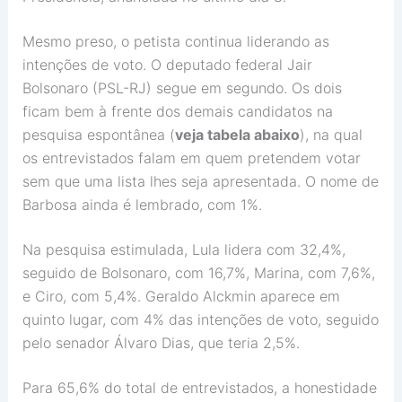
Mesmo preso, o petista continua liderando as
intenções de voto. O deputado federal Jair
Bolsonaro (PSL-RJ) segue em segundo. Os dois
ficam bem à frente dos demais candidatos na
pesquisa espontânea (
veja tabela abaixo
), na qual
os entrevistados falam em quem pretendem votar
sem que uma lista lhes seja apresentada. O nome de
Barbosa ainda é lembrado, com 1%.
Na pesquisa estimulada, Lula lidera com 32,4%,
seguido de Bolsonaro, com 16,7%, Marina, com 7,6%,
e Ciro, com 5,4%. Geraldo Alckmin aparece em
quinto lugar, com 4% das intenções de voto, seguido
pelo senador Álvaro Dias, que teria 2,5%.
Para 65,6% do total de entrevistados, a honestidade