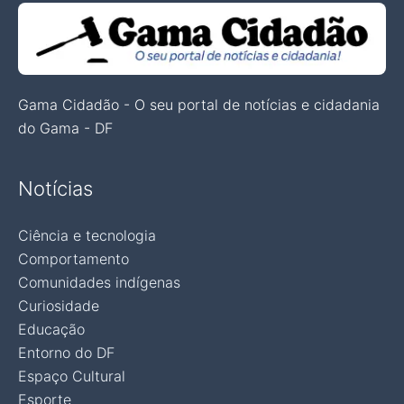
Gama Cidadão - O seu portal de notícias e cidadania
do Gama - DF
Notícias
Ciência e tecnologia
Comportamento
Comunidades indígenas
Curiosidade
Educação
Entorno do DF
Espaço Cultural
Esporte