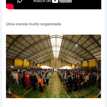
Uma escola muito organizada