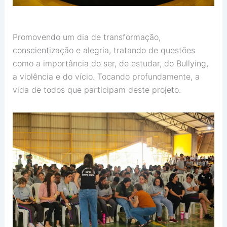
Promovendo um dia de transformação,
conscientização e alegria, tratando de questões
como a importância do ser, de estudar, do Bullying,
a violência e do vício. Tocando profundamente, a
vida de todos que participam deste projeto.