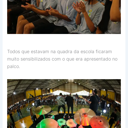
Todos que estavam na quadra da escola ficaram
muito sensibilizados com o que era apresentado no
palco.