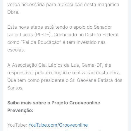
verba necessária para a execução desta magnífica
Obra.
Esta nova etapa está tendo o apoio do Senador
Izalci Lucas (PL-DF). Conhecido no Distrito Federal
como “Pai da Educação” e tem investido nas
escolas.
A Associação Cia. Lábios da Lua, Gama-DF, é a
responsável pela execução e realização desta obra.
Que tem como presidente o Sr. Geovane Batista dos
Santos.
Saiba mais sobre o Projeto Grooveonline
Prevenção:
YouTube:
YouTube.com/Grooveonline