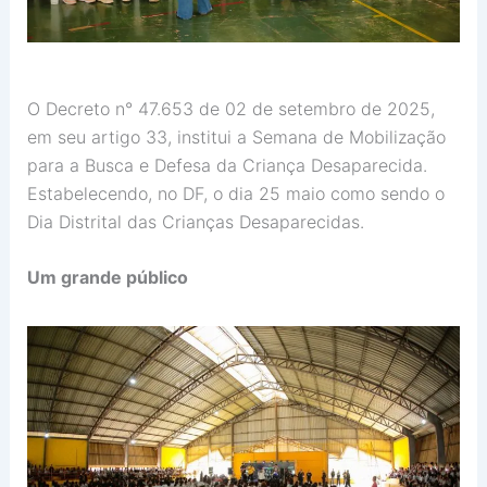
O Decreto n° 47.653 de 02 de setembro de 2025,
em seu artigo 33, institui a Semana de Mobilização
para a Busca e Defesa da Criança Desaparecida.
Estabelecendo, no DF, o dia 25 maio como sendo o
Dia Distrital das Crianças Desaparecidas.
Um grande público