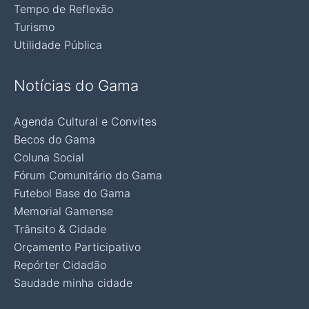
Tempo de Reflexão
Turismo
Utilidade Pública
Notícias do Gama
Agenda Cultural e Convites
Becos do Gama
Coluna Social
Fórum Comunitário do Gama
Futebol Base do Gama
Memorial Gamense
Trânsito & Cidade
Orçamento Participativo
Repórter Cidadão
Saudade minha cidade