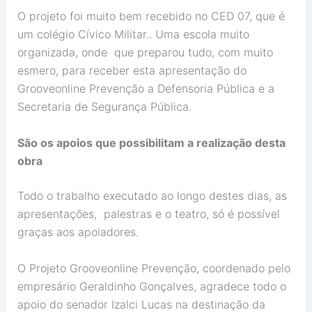
O projeto foi muito bem recebido no CED 07, que é
um colégio Cívico Militar.. Uma escola muito
organizada, onde que preparou tudo, com muito
esmero, para receber esta apresentação do
Grooveonline Prevenção a Defensoria Pública e a
Secretaria de Segurança Pública.
São os apoios que possibilitam a realização desta
obra
Todo o trabalho executado ao longo destes dias, as
apresentações, palestras e o teatro, só é possível
graças aos apoiadores.
O Projeto Grooveonline Prevenção, coordenado pelo
empresário Geraldinho Gonçalves, agradece todo o
apoio do senador Izalci Lucas na destinação da