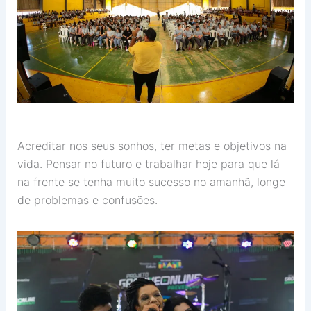
Acreditar nos seus sonhos, ter metas e objetivos na
vida. Pensar no futuro e trabalhar hoje para que lá
na frente se tenha muito sucesso no amanhã, longe
de problemas e confusões.