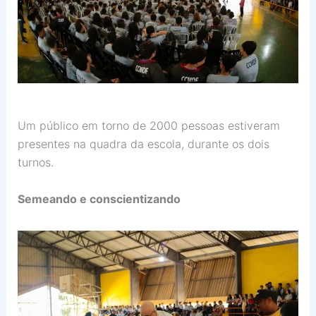
Um público em torno de 2000 pessoas estiveram
presentes na quadra da escola, durante os dois
turnos.
Semeando e conscientizando