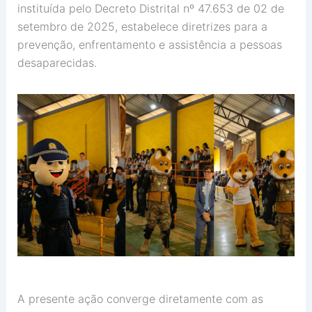
instituída pelo Decreto Distrital nº 47.653 de 02 de
setembro de 2025, estabelece diretrizes para a
prevenção, enfrentamento e assistência a pessoas
desaparecidas.
A presente ação converge diretamente com as