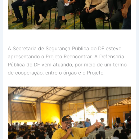
A Secretaria de Segurança Pública do DF esteve
apresentando o Projeto Reencontrar. A Defensoria
Pública do DF vem atuando, por meio de um termo
de cooperação, entre o órgão e o Projeto.