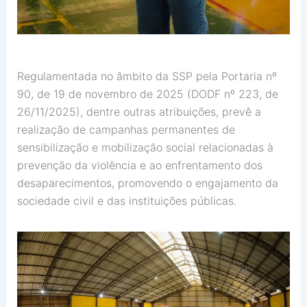
Regulamentada no âmbito da SSP pela Portaria nº
90, de 19 de novembro de 2025 (DODF nº 223, de
26/11/2025), dentre outras atribuições, prevê a
realização de campanhas permanentes de
sensibilização e mobilização social relacionadas à
prevenção da violência e ao enfrentamento dos
desaparecimentos, promovendo o engajamento da
sociedade civil e das instituições públicas.