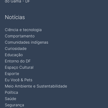
do Gama - DF
Notícias
Ciência e tecnologia
Comportamento
Comunidades indígenas
Curiosidade
Educação
Entorno do DF
Espaço Cultural
Esporte
Eu Você & Pets
Meio Ambiente e Sustentabilidade
Política
Saúde
Segurança