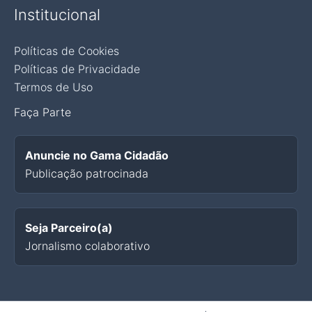
Institucional
Políticas de Cookies
Políticas de Privacidade
Termos de Uso
Faça Parte
Anuncie no Gama Cidadão
Publicação patrocinada
Seja Parceiro(a)
Jornalismo colaborativo