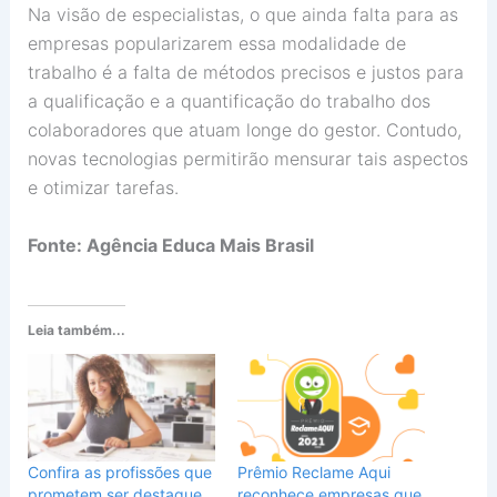
Na visão de especialistas, o que ainda falta para as
empresas popularizarem essa modalidade de
trabalho é a falta de métodos precisos e justos para
a qualificação e a quantificação do trabalho dos
colaboradores que atuam longe do gestor. Contudo,
novas tecnologias permitirão mensurar tais aspectos
e otimizar tarefas.
Fonte: Agência Educa Mais Brasil
Leia também...
Confira as profissões que
Prêmio Reclame Aqui
prometem ser destaque
reconhece empresas que