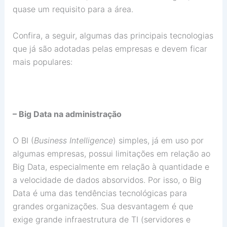
quase um requisito para a área.
Confira, a seguir, algumas das principais tecnologias
que já são adotadas pelas empresas e devem ficar
mais populares:
– Big Data na administração
O BI (
Business Intelligence
) simples, já em uso por
algumas empresas, possui limitações em relação ao
Big Data, especialmente em relação à quantidade e
a velocidade de dados absorvidos. Por isso, o Big
Data é uma das tendências tecnológicas para
grandes organizações. Sua desvantagem é que
exige grande infraestrutura de TI (servidores e