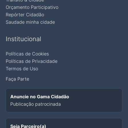
Orçamento Participativo
Repórter Cidadão
Saudade minha cidade
Institucional
Políticas de Cookies
Políticas de Privacidade
Termos de Uso
Faça Parte
Anuncie no Gama Cidadão
Publicação patrocinada
Seja Parceiro(a)