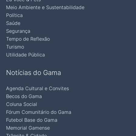
Meio Ambiente e Sustentabilidade
Política
Saúde
Segurança
Tempo de Reflexão
Turismo
Utilidade Pública
Notícias do Gama
Agenda Cultural e Convites
Becos do Gama
Coluna Social
Fórum Comunitário do Gama
Futebol Base do Gama
Memorial Gamense
Trânsito & Cidade