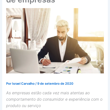
Por
Israel Carvalho
/
9 de setembro de 2020
As empresas estão cada vez mais atentas ao
comportamento do consumidor e experiência com o
produto ou serviço