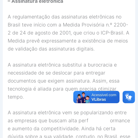
– Assinatura eletrônica
A regulamentação das assinaturas eletrônicas no
Brasil teve início com a Medida Provisória n.º 2200-
2 de 24 de agosto de 2001, que criou o ICP-Brasil. A
Medida prevê expressamente a existência de meios
de validação das assinaturas digitais.
A assinatura eletrônica substitui a burocracia e
necessidade de se deslocar para entregar
documentos que exigem assinatura. Assim, essa
tecnologia é aliada para quem precisa otimizar
tempo.
A assinatura eletrônica vem se popularizando entre
as empresas que buscam alta perf ormance
e aumento da competitividade. Ainda há certa
dúvida sobre a sua validade, contudo, no Brasil, esse