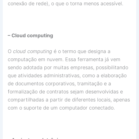
conexão de rede), o que o torna menos acessível.
– Cloud computing
O
cloud computing
é o termo que designa a
computação em nuvem. Essa ferramenta já vem
sendo adotada por muitas empresas, possibilitando
que atividades administrativas, como a elaboração
de documentos corporativos, tramitação e a
formalização de contratos sejam desenvolvidas e
compartilhadas a partir de diferentes locais, apenas
com o suporte de um computador conectado.