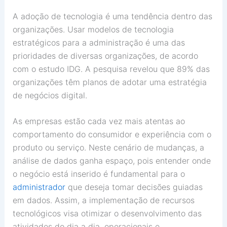
A adoção de tecnologia é uma tendência dentro das
organizações. Usar modelos de tecnologia
estratégicos para a administração é uma das
prioridades de diversas organizações, de acordo
com o estudo IDG. A pesquisa revelou que 89% das
organizações têm planos de adotar uma estratégia
de negócios digital.
As empresas estão cada vez mais atentas ao
comportamento do consumidor e experiência com o
produto ou serviço. Neste cenário de mudanças, a
análise de dados ganha espaço, pois entender onde
o negócio está inserido é fundamental para o
administrador
que deseja tomar decisões guiadas
em dados. Assim, a implementação de recursos
tecnológicos visa otimizar o desenvolvimento das
atividades do dia a dia, operacionais e