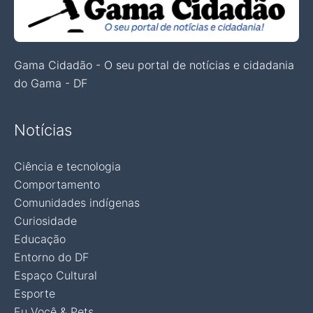
Gama Cidadão - O seu portal de notícias e cidadania
do Gama - DF
Notícias
Ciência e tecnologia
Comportamento
Comunidades indígenas
Curiosidade
Educação
Entorno do DF
Espaço Cultural
Esporte
Eu Você & Pets