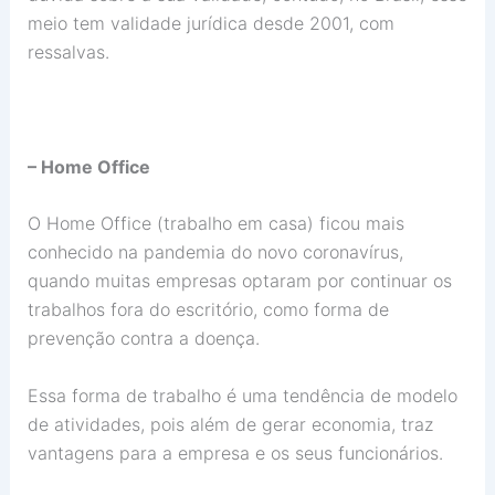
meio tem validade jurídica desde 2001, com
ressalvas.
– Home Office
O Home Office (trabalho em casa) ficou mais
conhecido na pandemia do novo coronavírus,
quando muitas empresas optaram por continuar os
trabalhos fora do escritório, como forma de
prevenção contra a doença.
Essa forma de trabalho é uma tendência de modelo
de atividades, pois além de gerar economia, traz
vantagens para a empresa e os seus funcionários.