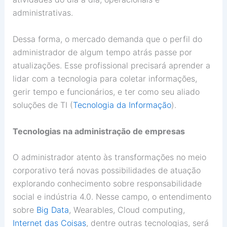
administrativas.
Dessa forma, o mercado demanda que o perfil do
administrador de algum tempo atrás passe por
atualizações. Esse profissional precisará aprender a
lidar com a tecnologia para coletar informações,
gerir tempo e funcionários, e ter como seu aliado
soluções de TI (
Tecnologia da Informação
).
Tecnologias na administração de empresas
O administrador atento às transformações no meio
corporativo terá novas possibilidades de atuação
explorando conhecimento sobre responsabilidade
social e indústria 4.0. Nesse campo, o entendimento
sobre
Big Data
, Wearables, Cloud computing,
Internet das Coisas
, dentre outras tecnologias, será