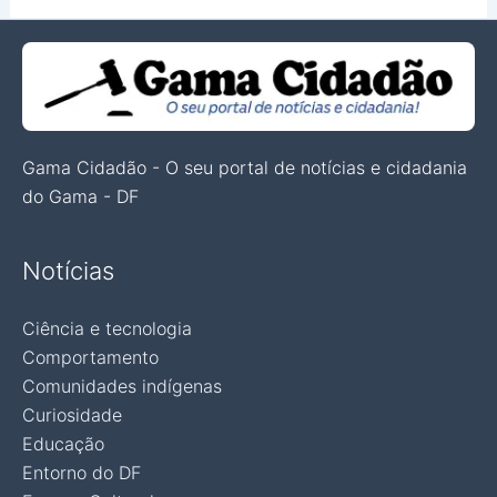
Gama Cidadão - O seu portal de notícias e cidadania
do Gama - DF
Notícias
Ciência e tecnologia
Comportamento
Comunidades indígenas
Curiosidade
Educação
Entorno do DF