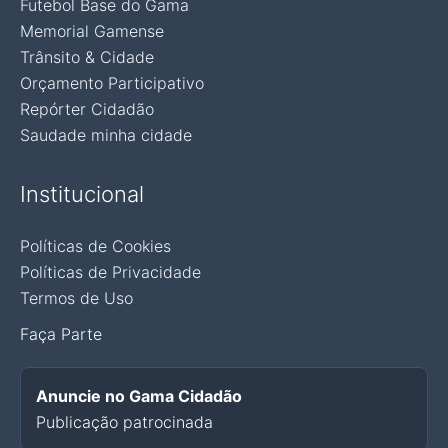
Futebol Base do Gama
Memorial Gamense
Trânsito & Cidade
Orçamento Participativo
Repórter Cidadão
Saudade minha cidade
Institucional
Políticas de Cookies
Políticas de Privacidade
Termos de Uso
Faça Parte
Anuncie no Gama Cidadão
Publicação patrocinada