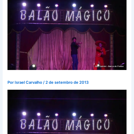
Por
Israel Carvalho
/
2 de setembro de 2013