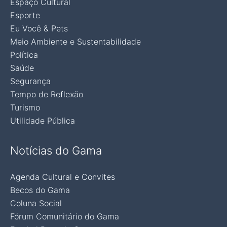
Espaço Cultural
Esporte
Eu Você & Pets
Meio Ambiente e Sustentabilidade
Política
Saúde
Segurança
Tempo de Reflexão
Turismo
Utilidade Pública
Notícias do Gama
Agenda Cultural e Convites
Becos do Gama
Coluna Social
Fórum Comunitário do Gama