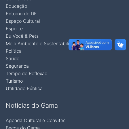
Educação
Entorno do DF
Espaço Cultural
Esporte
Eu Você & Pets
Meio Ambiente e Sustentabilidade
Política
Saúde
Segurança
Tempo de Reflexão
Turismo
Utilidade Pública
Notícias do Gama
Agenda Cultural e Convites
Becos do Gama