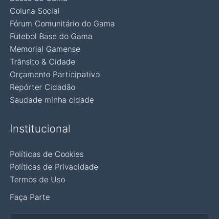
Coluna Social
Fórum Comunitário do Gama
Futebol Base do Gama
Memorial Gamense
Trânsito & Cidade
Orçamento Participativo
Repórter Cidadão
Saudade minha cidade
Institucional
Políticas de Cookies
Políticas de Privacidade
Termos de Uso
Faça Parte