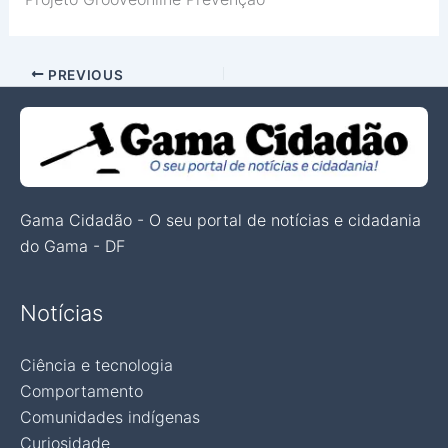
PREVIOUS
Gama Cidadão - O seu portal de notícias e cidadania
do Gama - DF
Notícias
Ciência e tecnologia
Comportamento
Comunidades indígenas
Curiosidade