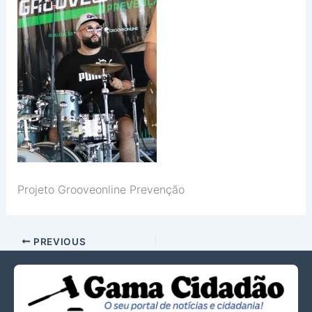
Projeto Grooveonline Prevenção
PREVIOUS