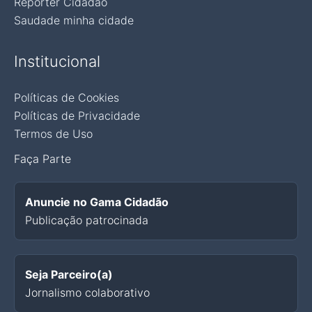
Repórter Cidadão
Saudade minha cidade
Institucional
Políticas de Cookies
Políticas de Privacidade
Termos de Uso
Faça Parte
Anuncie no Gama Cidadão
Publicação patrocinada
Seja Parceiro(a)
Jornalismo colaborativo