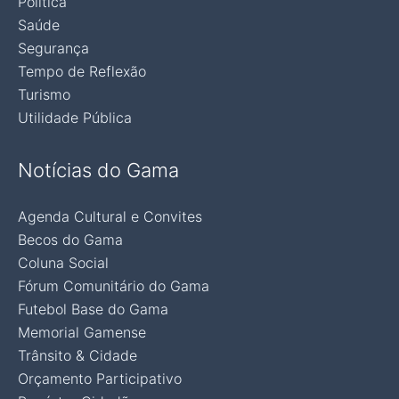
Política
Saúde
Segurança
Tempo de Reflexão
Turismo
Utilidade Pública
Notícias do Gama
Agenda Cultural e Convites
Becos do Gama
Coluna Social
Fórum Comunitário do Gama
Futebol Base do Gama
Memorial Gamense
Trânsito & Cidade
Orçamento Participativo