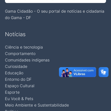
Gama Cidadão - O seu portal de notícias e cidadania
do Gama - DF
Notícias
Ciência e tecnologia
Comportamento
Comunidades indígenas
Curiosidade
Educação
Entorno do DF
Espaço Cultural
Esporte
Eu Você & Pets
Meio Ambiente e Sustentabilidade