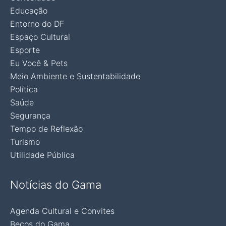
Educação
Entorno do DF
Espaço Cultural
Esporte
Eu Você & Pets
Meio Ambiente e Sustentabilidade
Política
Saúde
Segurança
Tempo de Reflexão
Turismo
Utilidade Pública
Notícias do Gama
Agenda Cultural e Convites
Becos do Gama