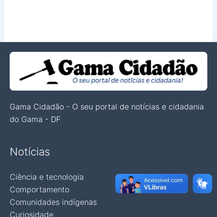
Gama Cidadão - O seu portal de notícias e cidadania
do Gama - DF
Notícias
Ciência e tecnologia
Comportamento
Comunidades indígenas
Curiosidade