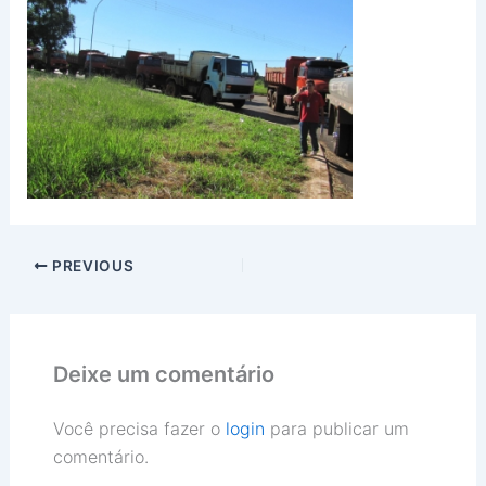
PREVIOUS
Deixe um comentário
Você precisa fazer o
login
para publicar um
comentário.