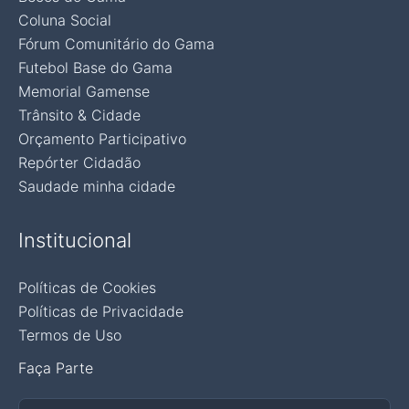
Coluna Social
Fórum Comunitário do Gama
Futebol Base do Gama
Memorial Gamense
Trânsito & Cidade
Orçamento Participativo
Repórter Cidadão
Saudade minha cidade
Institucional
Políticas de Cookies
Políticas de Privacidade
Termos de Uso
Faça Parte