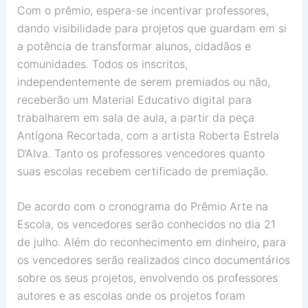
Com o prêmio, espera-se incentivar professores,
dando visibilidade para projetos que guardam em si
a potência de transformar alunos, cidadãos e
comunidades. Todos os inscritos,
independentemente de serem premiados ou não,
receberão um Material Educativo digital para
trabalharem em sala de aula, a partir da peça
Antígona Recortada, com a artista Roberta Estrela
D’Alva. Tanto os professores vencedores quanto
suas escolas recebem certificado de premiação.
De acordo com o cronograma do Prêmio Arte na
Escola, os vencedores serão conhecidos no dia 21
de julho. Além do reconhecimento em dinheiro, para
os vencedores serão realizados cinco documentários
sobre os seus projetos, envolvendo os professores
autores e as escolas onde os projetos foram