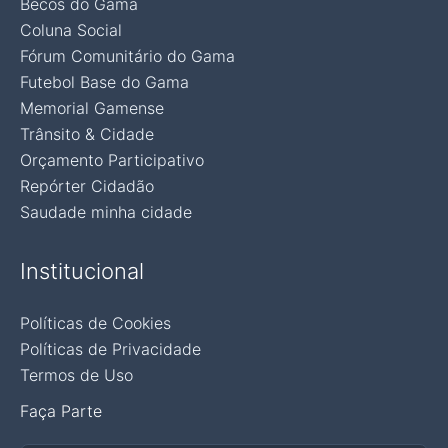
Becos do Gama
Coluna Social
Fórum Comunitário do Gama
Futebol Base do Gama
Memorial Gamense
Trânsito & Cidade
Orçamento Participativo
Repórter Cidadão
Saudade minha cidade
Institucional
Políticas de Cookies
Políticas de Privacidade
Termos de Uso
Faça Parte