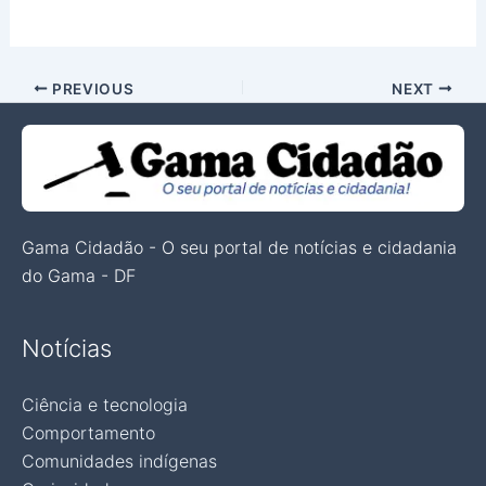
PREVIOUS
NEXT
Gama Cidadão - O seu portal de notícias e cidadania
do Gama - DF
Notícias
Ciência e tecnologia
Comportamento
Comunidades indígenas