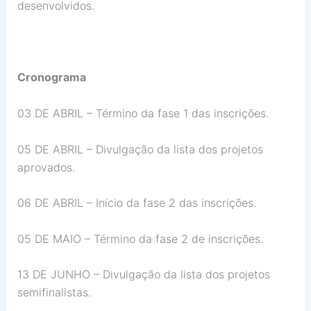
desenvolvidos.
Cronograma
03 DE ABRIL – Término da fase 1 das inscrições.
05 DE ABRIL – Divulgação da lista dos projetos
aprovados.
06 DE ABRIL – Início da fase 2 das inscrições.
05 DE MAIO – Término da fase 2 de inscrições.
13 DE JUNHO – Divulgação da lista dos projetos
semifinalistas.