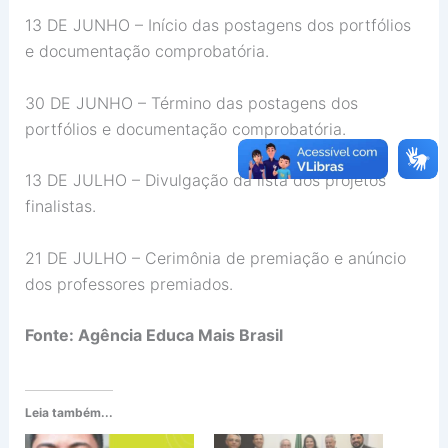
13 DE JUNHO – Início das postagens dos portfólios
e documentação comprobatória.
30 DE JUNHO – Término das postagens dos
portfólios e documentação comprobatória.
13 DE JULHO – Divulgação da lista dos projetos
finalistas.
21 DE JULHO – Cerimônia de premiação e anúncio
dos professores premiados.
Fonte: Agência Educa Mais Brasil
Leia também...