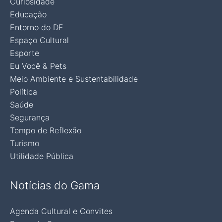
Curiosidade
Educação
Entorno do DF
Espaço Cultural
Esporte
Eu Você & Pets
Meio Ambiente e Sustentabilidade
Política
Saúde
Segurança
Tempo de Reflexão
Turismo
Utilidade Pública
Notícias do Gama
Agenda Cultural e Convites