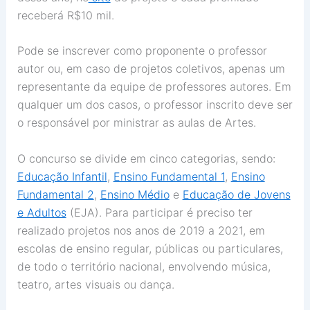
receberá R$10 mil.
Pode se inscrever como proponente o professor
autor ou, em caso de projetos coletivos, apenas um
representante da equipe de professores autores. Em
qualquer um dos casos, o professor inscrito deve ser
o responsável por ministrar as aulas de Artes.
O concurso se divide em cinco categorias, sendo:
Educação Infantil
,
Ensino Fundamental 1
,
Ensino
Fundamental 2
,
Ensino Médio
e
Educação de Jovens
e Adultos
(EJA). Para participar é preciso ter
realizado projetos nos anos de 2019 a 2021, em
escolas de ensino regular, públicas ou particulares,
de todo o território nacional, envolvendo música,
teatro, artes visuais ou dança.