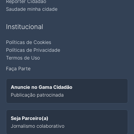
Repórter Cidadão
Saudade minha cidade
Institucional
Políticas de Cookies
Políticas de Privacidade
Termos de Uso
Faça Parte
Anuncie no Gama Cidadão
Publicação patrocinada
Seja Parceiro(a)
Jornalismo colaborativo