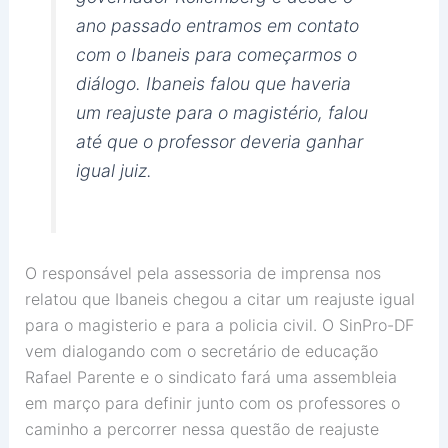
ano passado entramos em contato
com o Ibaneis para começarmos o
diálogo. Ibaneis falou que haveria
um reajuste para o magistério, falou
até que o professor deveria ganhar
igual juiz.
O responsável pela assessoria de imprensa nos
relatou que Ibaneis chegou a citar um reajuste igual
para o magisterio e para a policia civil. O SinPro-DF
vem dialogando com o secretário de educação
Rafael Parente e o sindicato fará uma assembleia
em março para definir junto com os professores o
caminho a percorrer nessa questão de reajuste