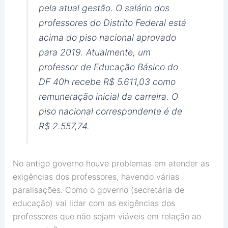
pela atual gestão. O salário dos
professores do Distrito Federal está
acima do piso nacional aprovado
para 2019. Atualmente, um
professor de Educação Básico do
DF 40h recebe R$ 5.611,03 como
remuneração inicial da carreira. O
piso nacional correspondente é de
R$ 2.557,74.
No antigo governo houve problemas em atender as
exigências dos professores, havendo várias
paralisações. Como o governo (secretária de
educação) vai lidar com as exigências dos
professores que não sejam viáveis em relação ao