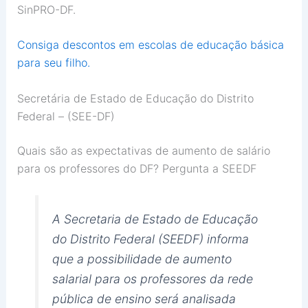
SinPRO-DF.
Consiga descontos em escolas de educação básica
para seu filho.
Secretária de Estado de Educação do Distrito
Federal – (SEE-DF)
Quais são as expectativas de aumento de salário
para os professores do DF? Pergunta a SEEDF
A Secretaria de Estado de Educação
do Distrito Federal (SEEDF) informa
que a possibilidade de aumento
salarial para os professores da rede
pública de ensino será analisada