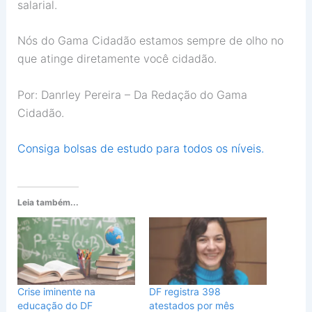
salarial.
Nós do Gama Cidadão estamos sempre de olho no
que atinge diretamente você cidadão.
Por: Danrley Pereira – Da Redação do Gama
Cidadão.
Consiga bolsas de estudo para todos os níveis.
Leia também...
Crise iminente na
DF registra 398
educação do DF
atestados por mês