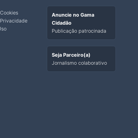
 Cookies
Anuncie no Gama
 Privacidade
Cidadão
Uso
Publicação patrocinada
Seja Parceiro(a)
Jornalismo colaborativo