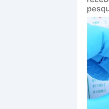
pesqu