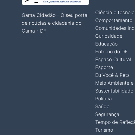
Ciência e tecnolo
Gama Cidadão - O seu portal
Comportamento
de notícias e cidadania do
Comunidades ind
Gama - DF
Curiosidade
Educação
Entorno do DF
Espaço Cultural
Esporte
Eu Você & Pets
Meio Ambiente e
Sustentabilidade
Política
Saúde
Segurança
Tempo de Reflex
Turismo