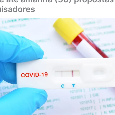
isadores