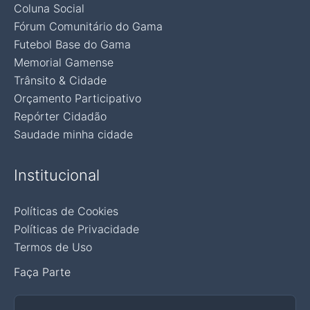
Coluna Social
Fórum Comunitário do Gama
Futebol Base do Gama
Memorial Gamense
Trânsito & Cidade
Orçamento Participativo
Repórter Cidadão
Saudade minha cidade
Institucional
Políticas de Cookies
Políticas de Privacidade
Termos de Uso
Faça Parte