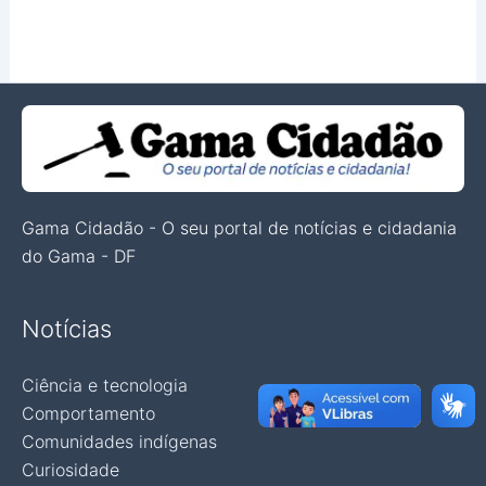
Gama Cidadão - O seu portal de notícias e cidadania
do Gama - DF
Notícias
Ciência e tecnologia
Comportamento
Comunidades indígenas
Curiosidade