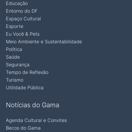
Educação
Entorno do DF
Espaço Cultural
Esporte
Eu Você & Pets
Meio Ambiente e Sustentabilidade
Política
Saúde
Segurança
Tempo de Reflexão
Turismo
Utilidade Pública
Notícias do Gama
Agenda Cultural e Convites
Becos do Gama