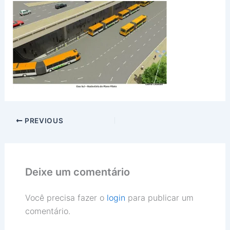
PREVIOUS
Deixe um comentário
Você precisa fazer o
login
para publicar um
comentário.