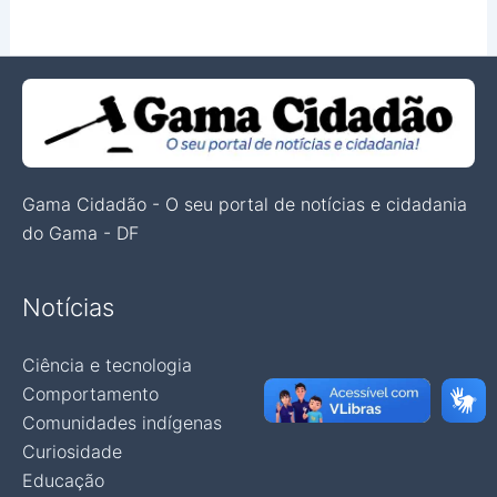
Gama Cidadão - O seu portal de notícias e cidadania
do Gama - DF
Notícias
Ciência e tecnologia
Comportamento
Comunidades indígenas
Curiosidade
Educação