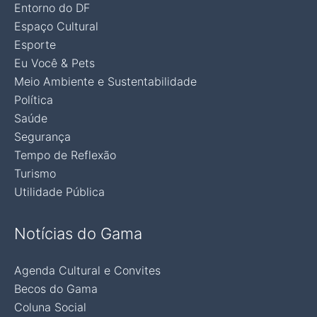
Entorno do DF
Espaço Cultural
Esporte
Eu Você & Pets
Meio Ambiente e Sustentabilidade
Política
Saúde
Segurança
Tempo de Reflexão
Turismo
Utilidade Pública
Notícias do Gama
Agenda Cultural e Convites
Becos do Gama
Coluna Social