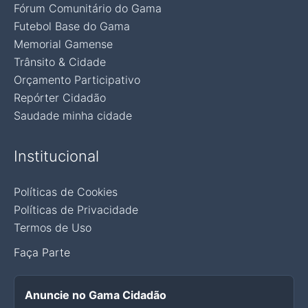
Fórum Comunitário do Gama
Futebol Base do Gama
Memorial Gamense
Trânsito & Cidade
Orçamento Participativo
Repórter Cidadão
Saudade minha cidade
Institucional
Políticas de Cookies
Políticas de Privacidade
Termos de Uso
Faça Parte
Anuncie no Gama Cidadão