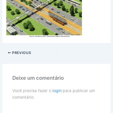
PREVIOUS
Deixe um comentário
Você precisa fazer o
login
para publicar um
comentário.