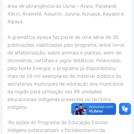
área de abrangência da Usina – Arara, Parakanã,
Xikrin, Araweté, Assurini, Juruna, Kuruaya, Kayapó e
Xipaya.
A gramática xipaya faz parte de uma série de 36
publicações viabilizadas pelo programa, entre livros
de alfabetização, sobre animais e plantas, além de
dicionários, cartilhas e jogos didáticos. Financiado
pela Norte Energia, o programa já disponibilizou
mais de 26 mil exemplares de material didático às
secretarias municipais de educação dos municípios
da região para utilização nas 68 unidades
educacionais indígenas presentes no território
indígena.
“As ações do Programa de Educação Escolar
Indígena potencializam o fortalecimento da