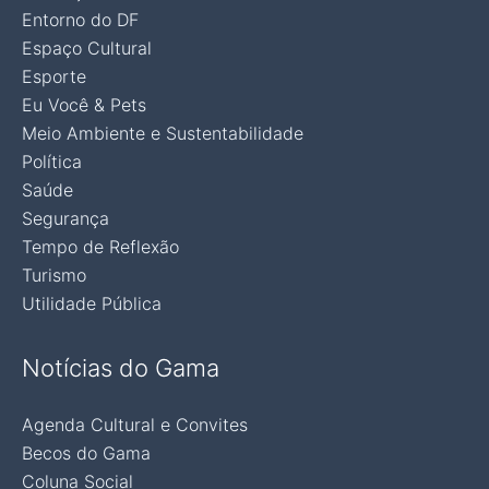
Entorno do DF
Espaço Cultural
Esporte
Eu Você & Pets
Meio Ambiente e Sustentabilidade
Política
Saúde
Segurança
Tempo de Reflexão
Turismo
Utilidade Pública
Notícias do Gama
Agenda Cultural e Convites
Becos do Gama
Coluna Social