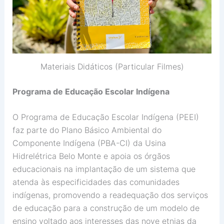
Materiais Didáticos (Particular Filmes)
Programa de Educação Escolar Indígena
O Programa de Educação Escolar Indígena (PEEI)
faz parte do Plano Básico Ambiental do
Componente Indígena (PBA-CI) da Usina
Hidrelétrica Belo Monte e apoia os órgãos
educacionais na implantação de um sistema que
atenda às especificidades das comunidades
indígenas, promovendo a readequação dos serviços
de educação para a construção de um modelo de
ensino voltado aos interesses das nove etnias da