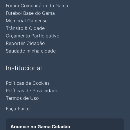
Fórum Comunitário do Gama
Futebol Base do Gama
Memorial Gamense
Trânsito & Cidade
Orçamento Participativo
Repórter Cidadão
Saudade minha cidade
Institucional
Políticas de Cookies
Políticas de Privacidade
Termos de Uso
Faça Parte
Anuncie no Gama Cidadão