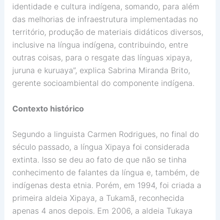
identidade e cultura indígena, somando, para além
das melhorias de infraestrutura implementadas no
território, produção de materiais didáticos diversos,
inclusive na língua indígena, contribuindo, entre
outras coisas, para o resgate das línguas xipaya,
juruna e kuruaya”, explica Sabrina Miranda Brito,
gerente socioambiental do componente indígena.
Contexto histórico
Segundo a linguista Carmen Rodrigues, no final do
século passado, a língua Xipaya foi considerada
extinta. Isso se deu ao fato de que não se tinha
conhecimento de falantes da língua e, também, de
indígenas desta etnia. Porém, em 1994, foi criada a
primeira aldeia Xipaya, a Tukamã, reconhecida
apenas 4 anos depois. Em 2006, a aldeia Tukaya