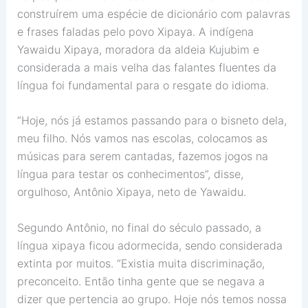
construírem uma espécie de dicionário com palavras
e frases faladas pelo povo Xipaya. A indígena
Yawaidu Xipaya, moradora da aldeia Kujubim e
considerada a mais velha das falantes fluentes da
língua foi fundamental para o resgate do idioma.
“Hoje, nós já estamos passando para o bisneto dela,
meu filho. Nós vamos nas escolas, colocamos as
músicas para serem cantadas, fazemos jogos na
língua para testar os conhecimentos”, disse,
orgulhoso, Antônio Xipaya, neto de Yawaidu.
Segundo Antônio, no final do século passado, a
língua xipaya ficou adormecida, sendo considerada
extinta por muitos. “Existia muita discriminação,
preconceito. Então tinha gente que se negava a
dizer que pertencia ao grupo. Hoje nós temos nossa