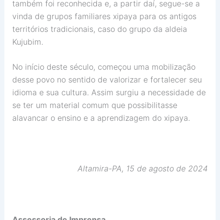
também foi reconhecida e, a partir daí, segue-se a
vinda de grupos familiares xipaya para os antigos
territórios tradicionais, caso do grupo da aldeia
Kujubim.
No início deste século, começou uma mobilização
desse povo no sentido de valorizar e fortalecer seu
idioma e sua cultura. Assim surgiu a necessidade de
se ter um material comum que possibilitasse
alavancar o ensino e a aprendizagem do xipaya.
Altamira-PA, 15 de agosto de 2024
Assessoria de Imprensa