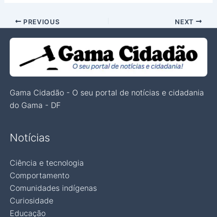
PREVIOUS
NEXT
Gama Cidadão - O seu portal de notícias e cidadania
do Gama - DF
Notícias
Ciência e tecnologia
Comportamento
Comunidades indígenas
Curiosidade
Educação