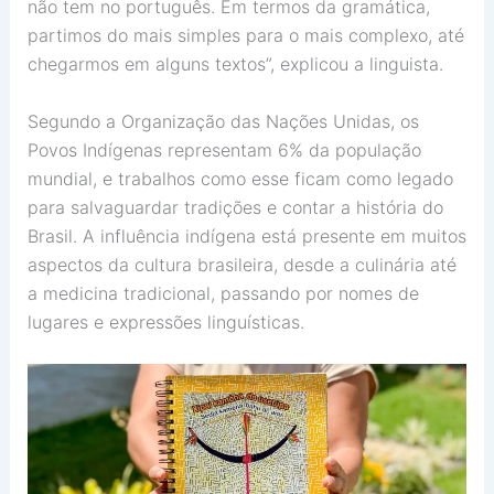
não tem no português. Em termos da gramática,
partimos do mais simples para o mais complexo, até
chegarmos em alguns textos”, explicou a linguista.
Segundo a Organização das Nações Unidas, os
Povos Indígenas representam 6% da população
mundial, e trabalhos como esse ficam como legado
para salvaguardar tradições e contar a história do
Brasil. A influência indígena está presente em muitos
aspectos da cultura brasileira, desde a culinária até
a medicina tradicional, passando por nomes de
lugares e expressões linguísticas.