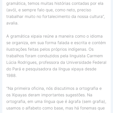
gramática, temos muitas histórias contadas por ela
(avó), e sempre falo que, como neto, preciso
trabalhar muito no fortalecimento da nossa cultura”,
avalia.
A gramática xipaia reúne a maneira como o idioma
se organiza, em sua forma falada e escrita e contém
ilustrações feitas pelos próprios indígenas. Os
trabalhos foram conduzidos pela linguista Carmem
Lúcia Rodrigues, professora da Universidade Federal
do Pará e pesquisadora da língua xipaya desde
1988.
“Na primeira oficina, nós discutimos a ortografia e
os Xipayas deram importantes sugestões. Na
ortografia, em uma língua que é ágrafa (sem grafia),
usamos o alfabeto como base, mas há fonemas que