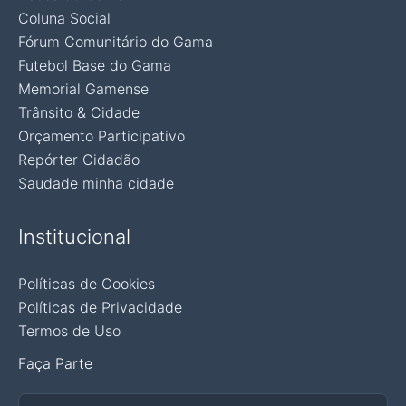
Coluna Social
Fórum Comunitário do Gama
Futebol Base do Gama
Memorial Gamense
Trânsito & Cidade
Orçamento Participativo
Repórter Cidadão
Saudade minha cidade
Institucional
Políticas de Cookies
Políticas de Privacidade
Termos de Uso
Faça Parte