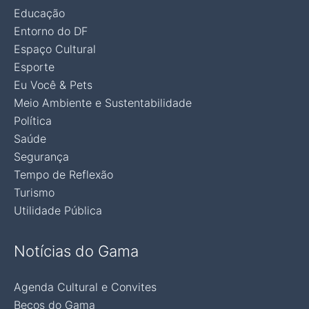
Educação
Entorno do DF
Espaço Cultural
Esporte
Eu Você & Pets
Meio Ambiente e Sustentabilidade
Política
Saúde
Segurança
Tempo de Reflexão
Turismo
Utilidade Pública
Notícias do Gama
Agenda Cultural e Convites
Becos do Gama