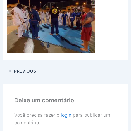
PREVIOUS
Deixe um comentário
Você precisa fazer o
login
para publicar um
comentário.