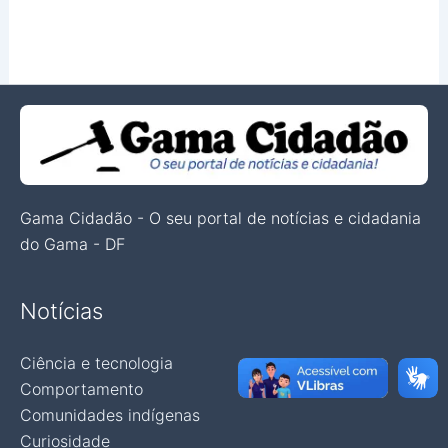
Gama Cidadão - O seu portal de notícias e cidadania
do Gama - DF
Notícias
Ciência e tecnologia
Comportamento
Comunidades indígenas
Curiosidade