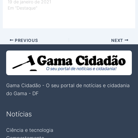
19 de janeiro de 2021
Em "Destaque"
PREVIOUS
NEXT
Gama Cidadão - O seu portal de notícias e cidadania
do Gama - DF
Notícias
Ciência e tecnologia