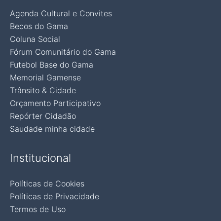
Agenda Cultural e Convites
Becos do Gama
Coluna Social
Fórum Comunitário do Gama
Futebol Base do Gama
Memorial Gamense
Trânsito & Cidade
Orçamento Participativo
Repórter Cidadão
Saudade minha cidade
Institucional
Políticas de Cookies
Políticas de Privacidade
Termos de Uso