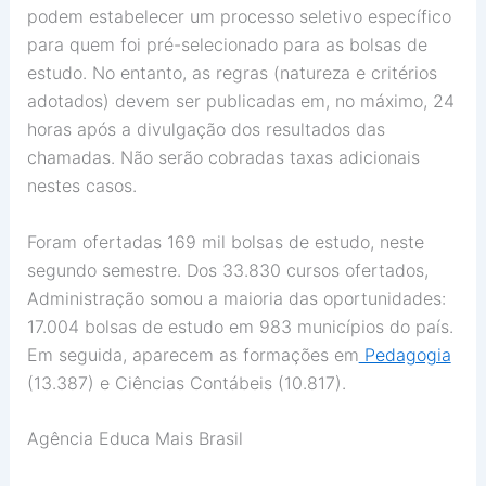
podem estabelecer um processo seletivo específico
para quem foi pré-selecionado para as bolsas de
estudo. No entanto, as regras (natureza e critérios
adotados) devem ser publicadas em, no máximo, 24
horas após a divulgação dos resultados das
chamadas. Não serão cobradas taxas adicionais
nestes casos.
Foram ofertadas 169 mil bolsas de estudo, neste
segundo semestre. Dos 33.830 cursos ofertados,
Administração somou a maioria das oportunidades:
17.004 bolsas de estudo em 983 municípios do país.
Em seguida, aparecem as formações em
Pedagogia
(13.387) e Ciências Contábeis (10.817).
Agência Educa Mais Brasil