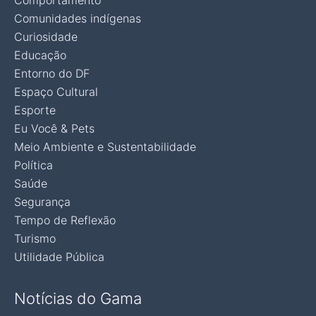
Comportamento
Comunidades indígenas
Curiosidade
Educação
Entorno do DF
Espaço Cultural
Esporte
Eu Você & Pets
Meio Ambiente e Sustentabilidade
Política
Saúde
Segurança
Tempo de Reflexão
Turismo
Utilidade Pública
Notícias do Gama