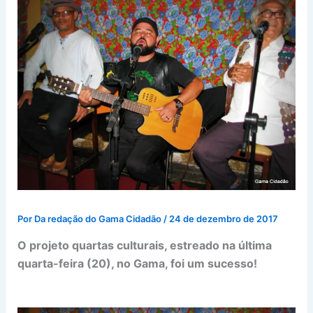
Por
Da redação do Gama Cidadão
/
24 de dezembro de 2017
O projeto quartas culturais, estreado na última
quarta-feira (20), no Gama, foi um sucesso!