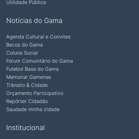
Utilidade Pública
Notícias do Gama
Agenda Cultural e Convites
Becos do Gama
Coluna Social
Fórum Comunitário do Gama
Futebol Base do Gama
Memorial Gamense
Trânsito & Cidade
Orçamento Participativo
Repórter Cidadão
Saudade minha cidade
Institucional