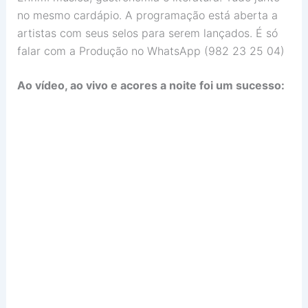
no mesmo cardápio. A programação está aberta a
artistas com seus selos para serem lançados. É só
falar com a Produção no WhatsApp (982 23 25 04)
Ao vídeo, ao vivo e acores a noite foi um sucesso: