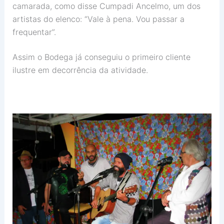
camarada, como disse Cumpadi Ancelmo, um dos
artistas do elenco: “Vale à pena. Vou passar a
frequentar”.
Assim o Bodega já conseguiu o primeiro cliente
ilustre em decorrência da atividade.