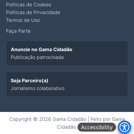
Políticas de Cookies
Políticas de Privacidade
Termos de Uso
Faça Parte
Anuncie no Gama Cidadão
Publicação patrocinada
Seja Parceiro(a)
Jornalismo colaborativo
Copyright © 2026 Gama Cidadão | Feito por Gama
Cidadão.