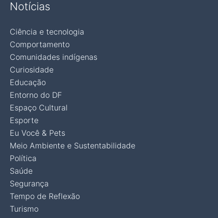
Notícias
Ciência e tecnologia
Comportamento
Comunidades indígenas
Curiosidade
Educação
Entorno do DF
Espaço Cultural
Esporte
Eu Você & Pets
Meio Ambiente e Sustentabilidade
Política
Saúde
Segurança
Tempo de Reflexão
Turismo