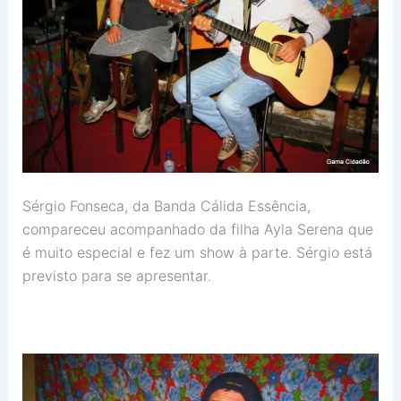
Sérgio Fonseca, da Banda Cálida Essência,
compareceu acompanhado da filha Ayla Serena que
é muito especial e fez um show à parte. Sérgio está
previsto para se apresentar.