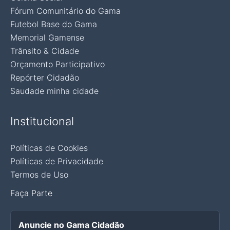
Fórum Comunitário do Gama
Futebol Base do Gama
Memorial Gamense
Trânsito & Cidade
Orçamento Participativo
Repórter Cidadão
Saudade minha cidade
Institucional
Políticas de Cookies
Políticas de Privacidade
Termos de Uso
Faça Parte
Anuncie no Gama Cidadão