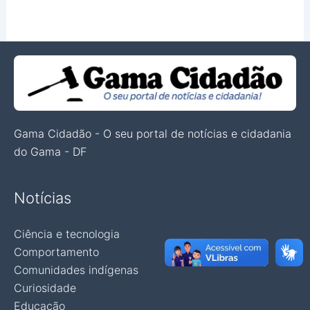
Gama Cidadão - O seu portal de notícias e cidadania
do Gama - DF
Notícias
Ciência e tecnologia
Comportamento
Comunidades indígenas
Curiosidade
Educação