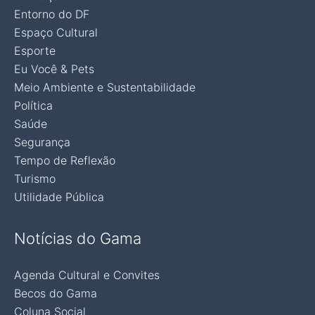
Entorno do DF
Espaço Cultural
Esporte
Eu Você & Pets
Meio Ambiente e Sustentabilidade
Política
Saúde
Segurança
Tempo de Reflexão
Turismo
Utilidade Pública
Notícias do Gama
Agenda Cultural e Convites
Becos do Gama
Coluna Social