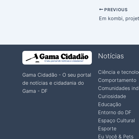
PREVIOUS
Notícias
Ciência e tecnolo
Gama Cidadão - O seu portal
Comportamento
de notícias e cidadania do
Comunidades ind
Gama - DF
Curiosidade
Educação
Entorno do DF
Espaço Cultural
Esporte
Eu Você & Pets