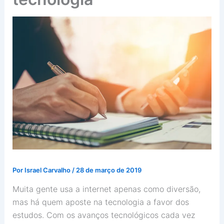
Por
Israel Carvalho
/
28 de março de 2019
Muita gente usa a internet apenas como diversão,
mas há quem aposte na tecnologia a favor dos
estudos. Com os avanços tecnológicos cada vez