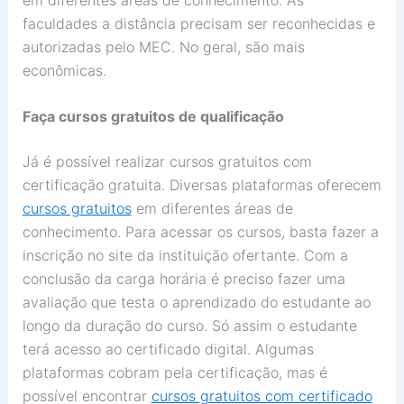
faculdades a distância precisam ser reconhecidas e
autorizadas pelo MEC. No geral, são mais
econômicas.
Faça cursos gratuitos de qualificação
Já é possível realizar cursos gratuitos com
certificação gratuita. Diversas plataformas oferecem
cursos gratuitos
em diferentes áreas de
conhecimento. Para acessar os cursos, basta fazer a
inscrição no site da instituição ofertante. Com a
conclusão da carga horária é preciso fazer uma
avaliação que testa o aprendizado do estudante ao
longo da duração do curso. Só assim o estudante
terá acesso ao certificado digital. Algumas
plataformas cobram pela certificação, mas é
possível encontrar
cursos gratuitos com certificado