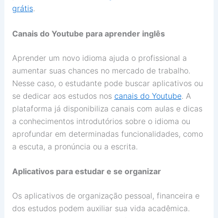
grátis
.
Canais do Youtube para aprender inglês
Aprender um novo idioma ajuda o profissional a
aumentar suas chances no mercado de trabalho.
Nesse caso, o estudante pode buscar aplicativos ou
se dedicar aos estudos nos
canais do Youtube
. A
plataforma já disponibiliza canais com aulas e dicas
a conhecimentos introdutórios sobre o idioma ou
aprofundar em determinadas funcionalidades, como
a escuta, a pronúncia ou a escrita.
Aplicativos para estudar e se organizar
Os aplicativos de organização pessoal, financeira e
dos estudos podem auxiliar sua vida acadêmica.