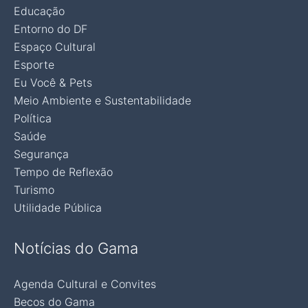
Educação
Entorno do DF
Espaço Cultural
Esporte
Eu Você & Pets
Meio Ambiente e Sustentabilidade
Política
Saúde
Segurança
Tempo de Reflexão
Turismo
Utilidade Pública
Notícias do Gama
Agenda Cultural e Convites
Becos do Gama