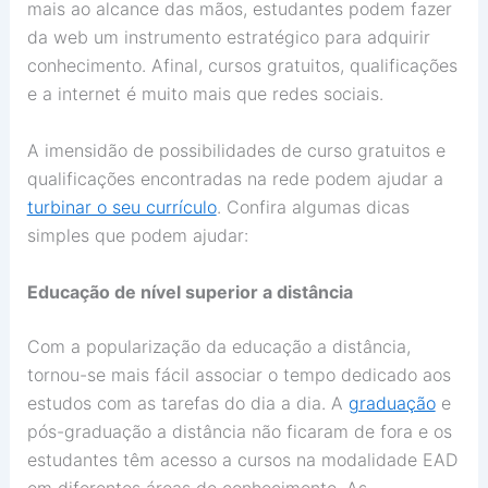
mais ao alcance das mãos, estudantes podem fazer
da web um instrumento estratégico para adquirir
conhecimento. Afinal, cursos gratuitos, qualificações
e a
internet é muito mais que redes sociais.
A imensidão de possibilidades de curso gratuitos e
qualificações encontradas na rede podem ajudar a
turbinar o seu currículo
. Confira algumas dicas
simples que podem ajudar:
Educação de nível superior a distância
Com a popularização da educação a distância,
tornou-se mais fácil associar o tempo dedicado aos
estudos com as tarefas do dia a dia. A
graduação
e
pós-graduação a distância não ficaram de fora e os
estudantes têm acesso a cursos na modalidade EAD
em diferentes áreas de conhecimento. As