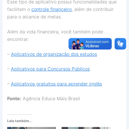
Esse tipo de aplicativo possui funcionalidades que
facilitam o
controle financeiro
, além de contribuir
para o alcance de metas.
Além da vida financeira, você também pode
encontrar:
–
Aplicativos de organização dos estudos
–
Aplicativos para Concursos Públicos
–
Aplicativos gratuitos para aprender inglês
Fonte:
Agência Educa Mais Brasil
Leia também...