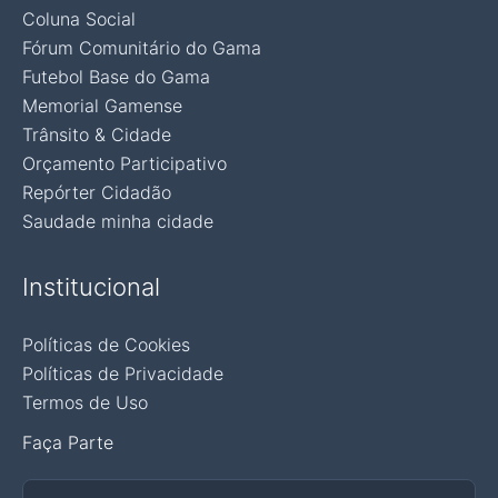
Coluna Social
Fórum Comunitário do Gama
Futebol Base do Gama
Memorial Gamense
Trânsito & Cidade
Orçamento Participativo
Repórter Cidadão
Saudade minha cidade
Institucional
Políticas de Cookies
Políticas de Privacidade
Termos de Uso
Faça Parte