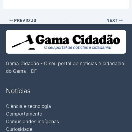
PREVIOUS
NEXT
Gama Cidadão - O seu portal de notícias e cidadania
do Gama - DF
Notícias
Ciência e tecnologia
Comportamento
Comunidades indígenas
Curiosidade