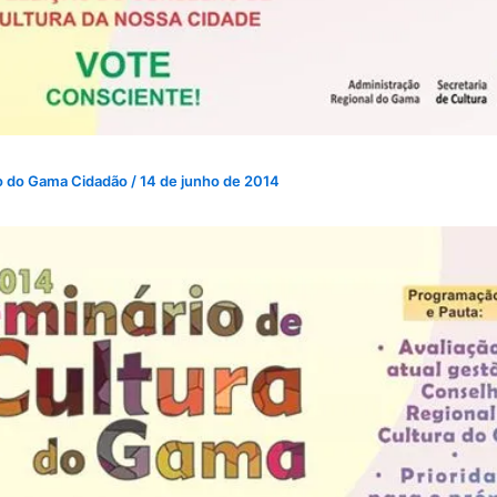
o do Gama Cidadão
/
14 de junho de 2014