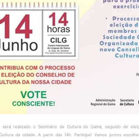
 será realizado o Seminário de Cultura do Gama, seguido de elei
ultura da cidade. A partir das 14h.
Participe! Vamos juntos escolh