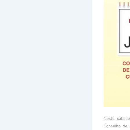
Neste sábado
Conselho de C