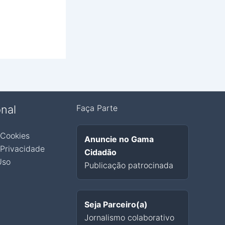
onal
Faça Parte
 Cookies
Anuncie no Gama
 Privacidade
Cidadão
Uso
Publicação patrocinada
Seja Parceiro(a)
Jornalismo colaborativo