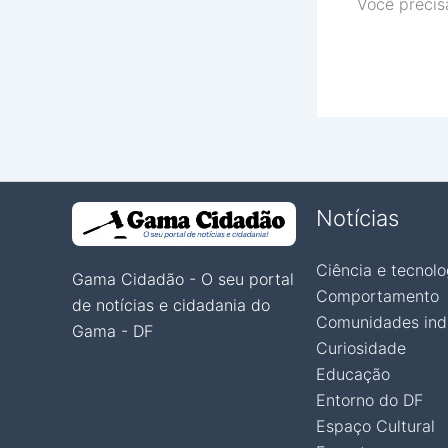
Você precis
Notícias
Ciência e tecnolo
Gama Cidadão - O seu portal
Comportamento
de notícias e cidadania do
Comunidades ind
Gama - DF
Curiosidade
Educação
Entorno do DF
Espaço Cultural