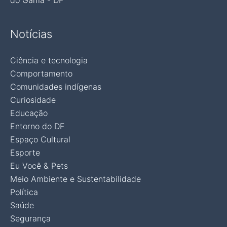
do Gama - DF
Notícias
Ciência e tecnologia
Comportamento
Comunidades indígenas
Curiosidade
Educação
Entorno do DF
Espaço Cultural
Esporte
Eu Você & Pets
Meio Ambiente e Sustentabilidade
Política
Saúde
Segurança