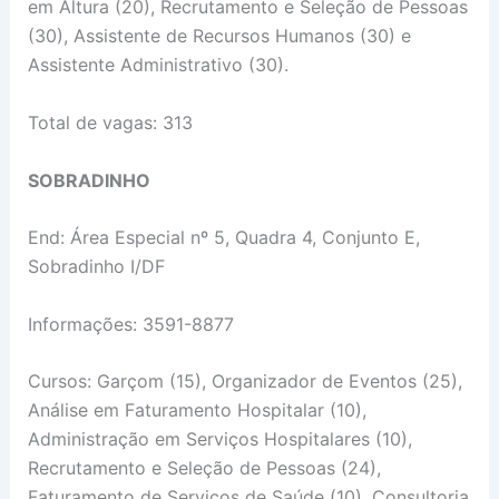
em Altura (20), Recrutamento e Seleção de Pessoas
(30), Assistente de Recursos Humanos (30) e
Assistente Administrativo (30).
Total de vagas: 313
SOBRADINHO
End: Área Especial nº 5, Quadra 4, Conjunto E,
Sobradinho I/DF
Informações: 3591-8877
Cursos: Garçom (15), Organizador de Eventos (25),
Análise em Faturamento Hospitalar (10),
Administração em Serviços Hospitalares (10),
Recrutamento e Seleção de Pessoas (24),
Faturamento de Serviços de Saúde (10), Consultoria