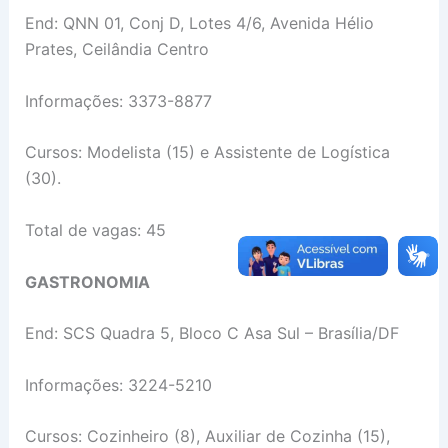
End: QNN 01, Conj D, Lotes 4/6, Avenida Hélio
Prates, Ceilândia Centro
Informações: 3373-8877
Cursos: Modelista (15) e Assistente de Logística
(30).
Total de vagas: 45
GASTRONOMIA
End: SCS Quadra 5, Bloco C Asa Sul – Brasília/DF
Informações: 3224-5210
Cursos: Cozinheiro (8), Auxiliar de Cozinha (15),