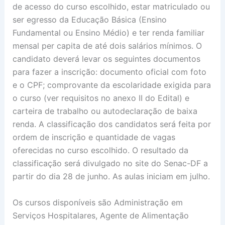
de acesso do curso escolhido, estar matriculado ou
ser egresso da Educação Básica (Ensino
Fundamental ou Ensino Médio) e ter renda familiar
mensal per capita de até dois salários mínimos. O
candidato deverá levar os seguintes documentos
para fazer a inscrição: documento oficial com foto
e o CPF; comprovante da escolaridade exigida para
o curso (ver requisitos no anexo II do Edital) e
carteira de trabalho ou autodeclaração de baixa
renda. A classificação dos candidatos será feita por
ordem de inscrição e quantidade de vagas
oferecidas no curso escolhido. O resultado da
classificação será divulgado no site do Senac-DF a
partir do dia 28 de junho. As aulas iniciam em julho.
Os cursos disponíveis são Administração em
Serviços Hospitalares, Agente de Alimentação