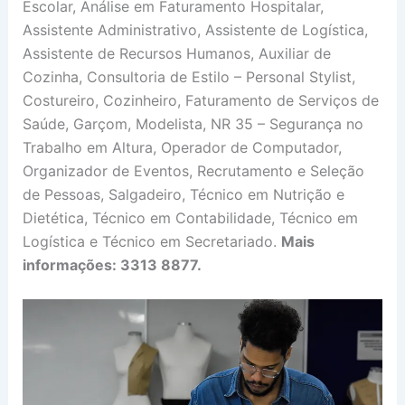
Escolar, Análise em Faturamento Hospitalar,
Assistente Administrativo, Assistente de Logística,
Assistente de Recursos Humanos, Auxiliar de
Cozinha, Consultoria de Estilo – Personal Stylist,
Costureiro, Cozinheiro, Faturamento de Serviços de
Saúde, Garçom, Modelista, NR 35 – Segurança no
Trabalho em Altura, Operador de Computador,
Organizador de Eventos, Recrutamento e Seleção
de Pessoas, Salgadeiro, Técnico em Nutrição e
Dietética, Técnico em Contabilidade, Técnico em
Logística e Técnico em Secretariado.
Mais
informações: 3313 8877.