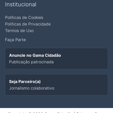
Institucional
Políticas de Cookies
Políticas de Privacidade
Termos de Uso
Faça Parte
Anuncie no Gama Cidadão
Publicação patrocinada
Seja Parceiro(a)
Jornalismo colaborativo