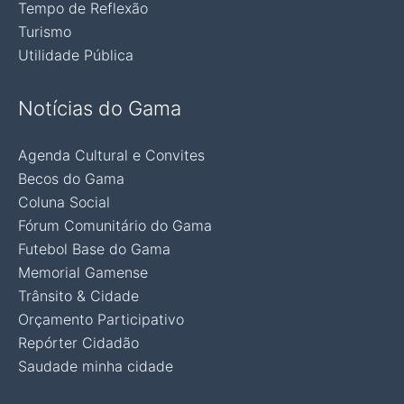
Tempo de Reflexão
Turismo
Utilidade Pública
Notícias do Gama
Agenda Cultural e Convites
Becos do Gama
Coluna Social
Fórum Comunitário do Gama
Futebol Base do Gama
Memorial Gamense
Trânsito & Cidade
Orçamento Participativo
Repórter Cidadão
Saudade minha cidade