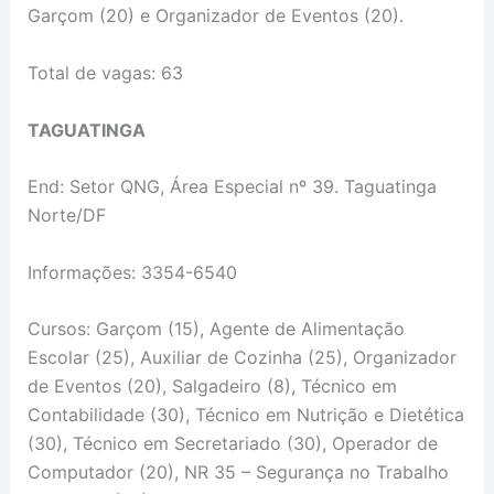
Garçom (20) e Organizador de Eventos (20).
Total de vagas: 63
TAGUATINGA
End: Setor QNG, Área Especial nº 39. Taguatinga
Norte/DF
Informações: 3354-6540
Cursos: Garçom (15), Agente de Alimentação
Escolar (25), Auxiliar de Cozinha (25), Organizador
de Eventos (20), Salgadeiro (8), Técnico em
Contabilidade (30), Técnico em Nutrição e Dietética
(30), Técnico em Secretariado (30), Operador de
Computador (20), NR 35 – Segurança no Trabalho