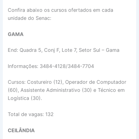
Confira abaixo os cursos ofertados em cada
unidade do Senac:
GAMA
End: Quadra 5, Conj F, Lote 7, Setor Sul – Gama
Informações: 3484-4128/3484-7704
Cursos: Costureiro (12), Operador de Computador
(60), Assistente Administrativo (30) e Técnico em
Logística (30).
Total de vagas: 132
CEILÂNDIA