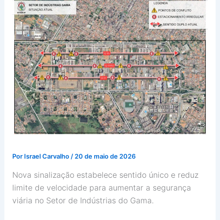
Por
Israel Carvalho
/
20 de maio de 2026
Nova sinalização estabelece sentido único e reduz
limite de velocidade para aumentar a segurança
viária no Setor de Indústrias do Gama.