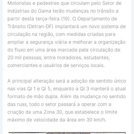
Motoristas e pedestres que circulam pelo Setor de
Indústrias do Gama terão mudanças no trânsito a
partir desta terça-feira (19). O Departamento de
Trânsito (Detran-DF) implantará um novo sistema de
circulação na região, com medidas criadas para
ampliar a segurança viária e melhorar a organização
do fluxo em uma área marcada pela circulação de
20 mil pessoas, entre moradores, estudantes,
comerciantes e usuários de serviços locais.
A principal alteração será a adoção de sentido único
nas vias QI 1 e QI 5, enquanto a QI 3 manterá o atual
formato de mão dupla. Além da mudança no sentido
das ruas, todo o setor passará a operar com a
criação de uma Zona 30, que estabelece o limite
máximo de velocidade da área em 30 km/h.