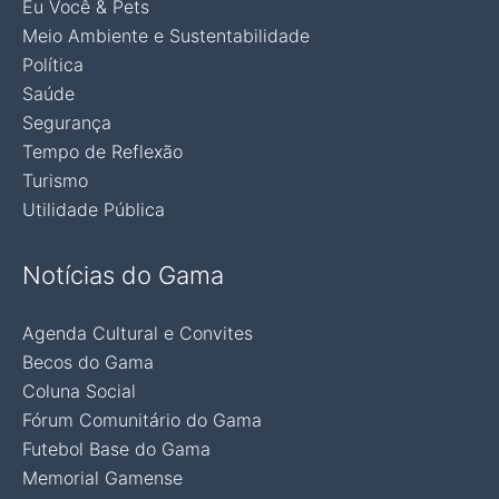
Eu Você & Pets
Meio Ambiente e Sustentabilidade
Política
Saúde
Segurança
Tempo de Reflexão
Turismo
Utilidade Pública
Notícias do Gama
Agenda Cultural e Convites
Becos do Gama
Coluna Social
Fórum Comunitário do Gama
Futebol Base do Gama
Memorial Gamense