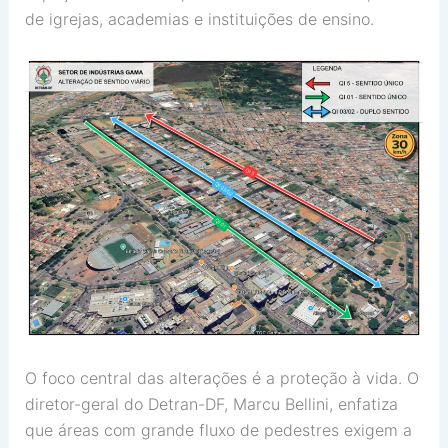
de igrejas, academias e instituições de ensino.
O foco central das alterações é a proteção à vida. O
diretor-geral do Detran-DF, Marcu Bellini, enfatiza
que áreas com grande fluxo de pedestres exigem a