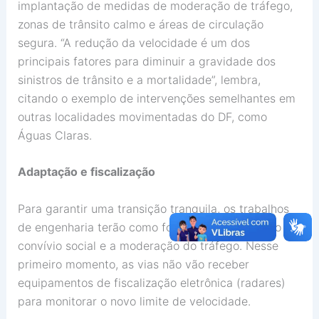
implantação de medidas de moderação de tráfego,
zonas de trânsito calmo e áreas de circulação
segura. “A redução da velocidade é um dos
principais fatores para diminuir a gravidade dos
sinistros de trânsito e a mortalidade”, lembra,
citando o exemplo de intervenções semelhantes em
outras localidades movimentadas do DF, como
Águas Claras.
Adaptação e fiscalização
Para garantir uma transição tranquila, os trabalhos
de engenharia terão como foco a humanização, o
convívio social e a moderação do tráfego. Nesse
primeiro momento, as vias não vão receber
equipamentos de fiscalização eletrônica (radares)
para monitorar o novo limite de velocidade.