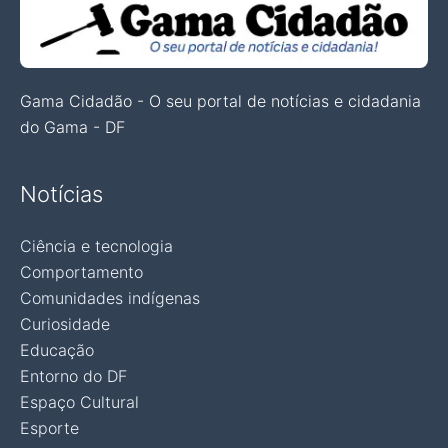
Gama Cidadão - O seu portal de notícias e cidadania
do Gama - DF
Notícias
Ciência e tecnologia
Comportamento
Comunidades indígenas
Curiosidade
Educação
Entorno do DF
Espaço Cultural
Esporte