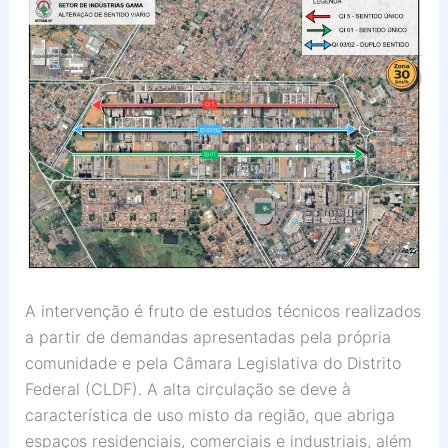
A intervenção é fruto de estudos técnicos realizados
a partir de demandas apresentadas pela própria
comunidade e pela Câmara Legislativa do Distrito
Federal (CLDF). A alta circulação se deve à
característica de uso misto da região, que abriga
espaços residenciais, comerciais e industriais, além