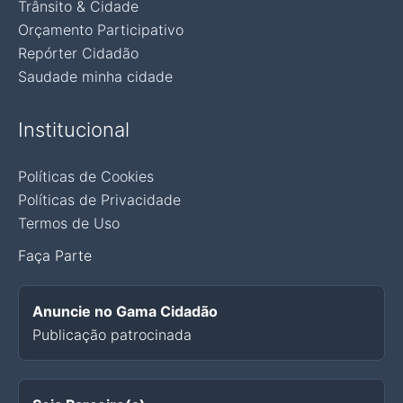
Trânsito & Cidade
Orçamento Participativo
Repórter Cidadão
Saudade minha cidade
Institucional
Políticas de Cookies
Políticas de Privacidade
Termos de Uso
Faça Parte
Anuncie no Gama Cidadão
Publicação patrocinada