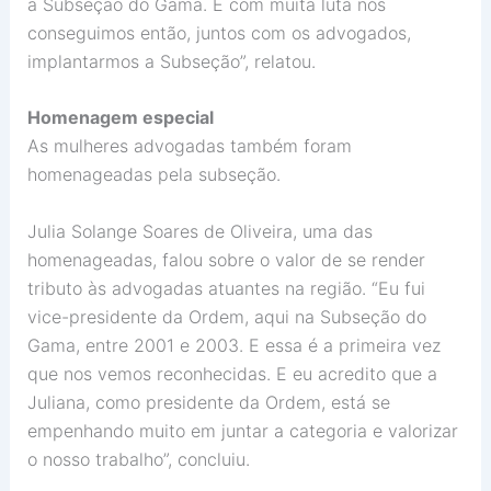
a Subseção do Gama. E com muita luta nós
conseguimos então, juntos com os advogados,
implantarmos a Subseção”, relatou.
Homenagem especial
As mulheres advogadas também foram
homenageadas pela subseção.
Julia Solange Soares de Oliveira, uma das
homenageadas, falou sobre o valor de se render
tributo às advogadas atuantes na região. “Eu fui
vice-presidente da Ordem, aqui na Subseção do
Gama, entre 2001 e 2003. E essa é a primeira vez
que nos vemos reconhecidas. E eu acredito que a
Juliana, como presidente da Ordem, está se
empenhando muito em juntar a categoria e valorizar
o nosso trabalho”, concluiu.