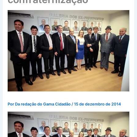
Por
Da redação do Gama Cidadão
/
15 de dezembro de 2014