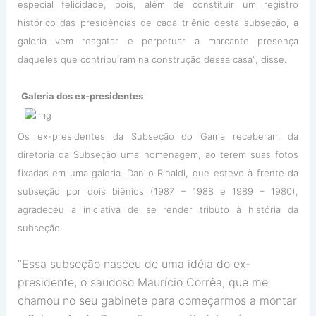
especial felicidade, pois, além de constituir um registro
histórico das presidências de cada triênio desta subseção, a
galeria vem resgatar e perpetuar a marcante presença
daqueles que contribuíram na construção dessa casa”, disse.
Galeria dos ex-presidentes
Os ex-presidentes da Subseção do Gama receberam da
diretoria da Subseção uma homenagem, ao terem suas fotos
fixadas em uma galeria. Danilo Rinaldi, que esteve à frente da
subseção por dois biênios (1987 – 1988 e 1989 – 1980),
agradeceu a iniciativa de se render tributo à história da
subseção.
“Essa subseção nasceu de uma idéia do ex-
presidente, o saudoso Maurício Corrêa, que me
chamou no seu gabinete para começarmos a montar