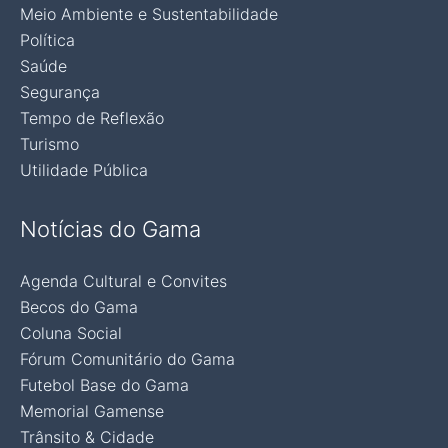
Meio Ambiente e Sustentabilidade
Política
Saúde
Segurança
Tempo de Reflexão
Turismo
Utilidade Pública
Notícias do Gama
Agenda Cultural e Convites
Becos do Gama
Coluna Social
Fórum Comunitário do Gama
Futebol Base do Gama
Memorial Gamense
Trânsito & Cidade