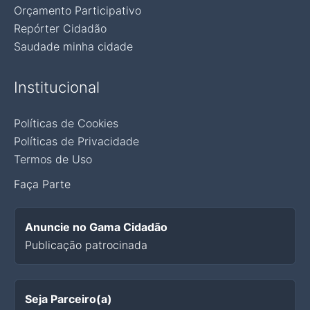
Orçamento Participativo
Repórter Cidadão
Saudade minha cidade
Institucional
Políticas de Cookies
Políticas de Privacidade
Termos de Uso
Faça Parte
Anuncie no Gama Cidadão
Publicação patrocinada
Seja Parceiro(a)