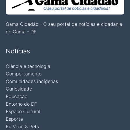
Gama Cidadão - O seu portal de notícias e cidadania
do Gama - DF
Notícias
Ciência e tecnologia
Comportamento
Comunidades indígenas
Curiosidade
Educação
Entorno do DF
Espaço Cultural
Esporte
Eu Você & Pets