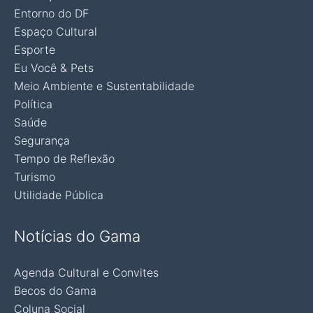
Entorno do DF
Espaço Cultural
Esporte
Eu Você & Pets
Meio Ambiente e Sustentabilidade
Política
Saúde
Segurança
Tempo de Reflexão
Turismo
Utilidade Pública
Notícias do Gama
Agenda Cultural e Convites
Becos do Gama
Coluna Social