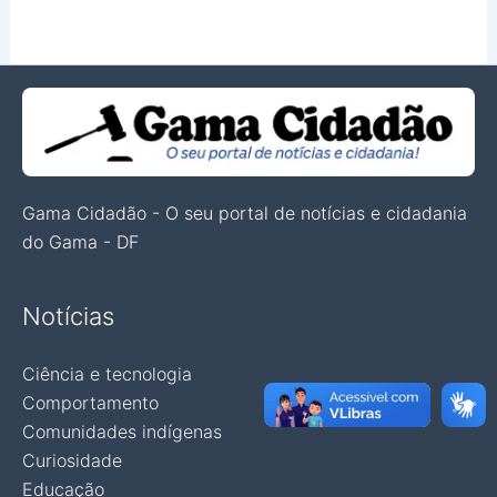
Gama Cidadão - O seu portal de notícias e cidadania
do Gama - DF
Notícias
Ciência e tecnologia
Comportamento
Comunidades indígenas
Curiosidade
Educação