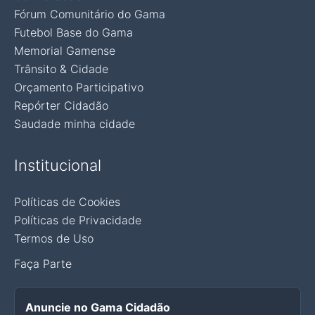
Fórum Comunitário do Gama
Futebol Base do Gama
Memorial Gamense
Trânsito & Cidade
Orçamento Participativo
Repórter Cidadão
Saudade minha cidade
Institucional
Políticas de Cookies
Políticas de Privacidade
Termos de Uso
Faça Parte
Anuncie no Gama Cidadão