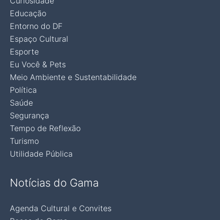
Curiosidade
Educação
Entorno do DF
Espaço Cultural
Esporte
Eu Você & Pets
Meio Ambiente e Sustentabilidade
Política
Saúde
Segurança
Tempo de Reflexão
Turismo
Utilidade Pública
Notícias do Gama
Agenda Cultural e Convites