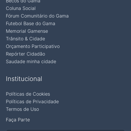
Becos do Gama
Coluna Social
Fórum Comunitário do Gama
Futebol Base do Gama
Memorial Gamense
Trânsito & Cidade
Orçamento Participativo
Repórter Cidadão
Saudade minha cidade
Institucional
Políticas de Cookies
Políticas de Privacidade
Termos de Uso
Faça Parte