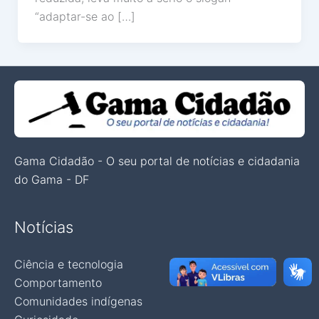
“adaptar-se ao […]
Gama Cidadão - O seu portal de notícias e cidadania
do Gama - DF
Notícias
Ciência e tecnologia
Comportamento
Comunidades indígenas