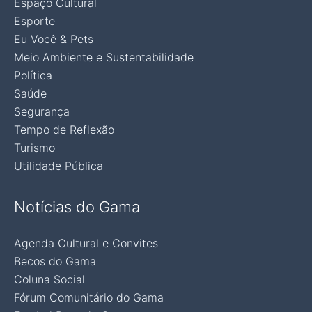
Espaço Cultural
Esporte
Eu Você & Pets
Meio Ambiente e Sustentabilidade
Política
Saúde
Segurança
Tempo de Reflexão
Turismo
Utilidade Pública
Notícias do Gama
Agenda Cultural e Convites
Becos do Gama
Coluna Social
Fórum Comunitário do Gama