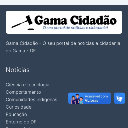
Gama Cidadão - O seu portal de notícias e cidadania
do Gama - DF
Notícias
Ciência e tecnologia
Comportamento
Comunidades indígenas
Curiosidade
Educação
Entorno do DF