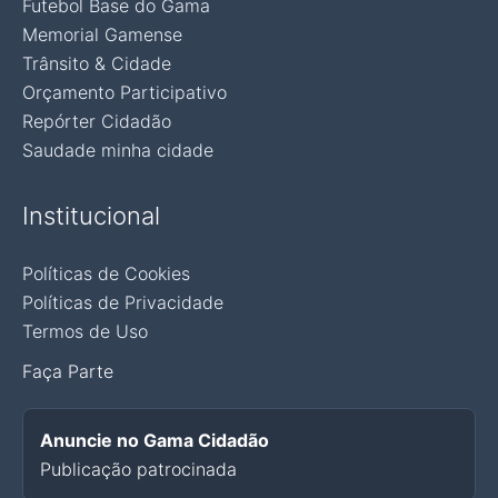
Futebol Base do Gama
Memorial Gamense
Trânsito & Cidade
Orçamento Participativo
Repórter Cidadão
Saudade minha cidade
Institucional
Políticas de Cookies
Políticas de Privacidade
Termos de Uso
Faça Parte
Anuncie no Gama Cidadão
Publicação patrocinada