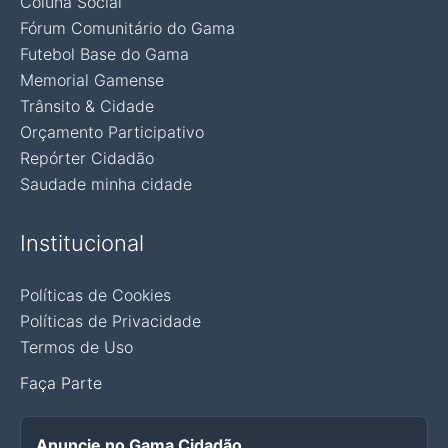
Coluna Social
Fórum Comunitário do Gama
Futebol Base do Gama
Memorial Gamense
Trânsito & Cidade
Orçamento Participativo
Repórter Cidadão
Saudade minha cidade
Institucional
Políticas de Cookies
Políticas de Privacidade
Termos de Uso
Faça Parte
Anuncie no Gama Cidadão