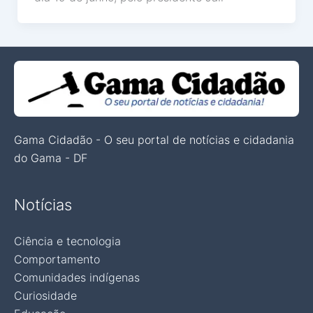
Gama Cidadão - O seu portal de notícias e cidadania
do Gama - DF
Notícias
Ciência e tecnologia
Comportamento
Comunidades indígenas
Curiosidade