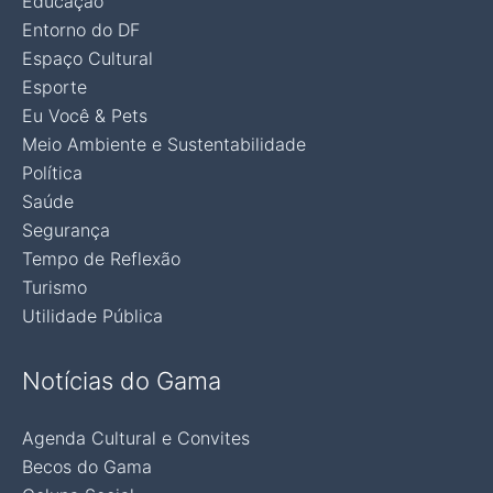
Educação
Entorno do DF
Espaço Cultural
Esporte
Eu Você & Pets
Meio Ambiente e Sustentabilidade
Política
Saúde
Segurança
Tempo de Reflexão
Turismo
Utilidade Pública
Notícias do Gama
Agenda Cultural e Convites
Becos do Gama