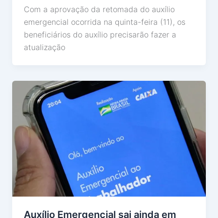
Com a aprovação da retomada do auxílio
emergencial ocorrida na quinta-feira (11), os
beneficiários do auxílio precisarão fazer a
atualização
Auxílio Emergencial sai ainda em