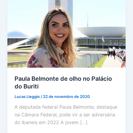
Paula Belmonte de olho no Palácio
do Buriti
Lucas Lieggio
/
22 de novembro de 2020
A deputada federal Paula Belmonte, destaque
na Câmara Federal, pode vir a ser adversária
do Ibaneis em 2022 A jovem […]