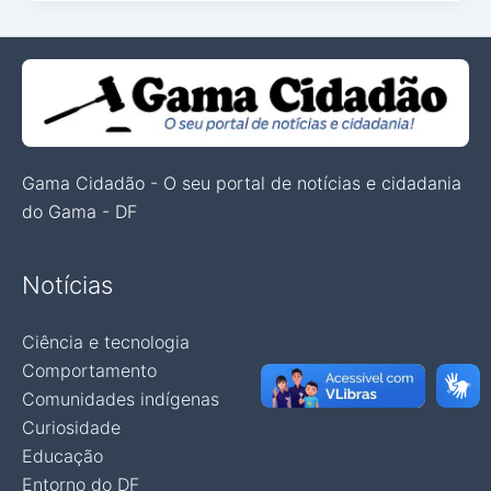
Gama Cidadão - O seu portal de notícias e cidadania
do Gama - DF
Notícias
Ciência e tecnologia
Comportamento
Comunidades indígenas
Curiosidade
Educação
Entorno do DF