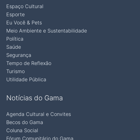
Espaço Cultural
Esporte
Eu Você & Pets
Meio Ambiente e Sustentabilidade
Política
Saúde
Segurança
Tempo de Reflexão
Turismo
Utilidade Pública
Notícias do Gama
Agenda Cultural e Convites
Becos do Gama
Coluna Social
Fórum Comunitário do Gama