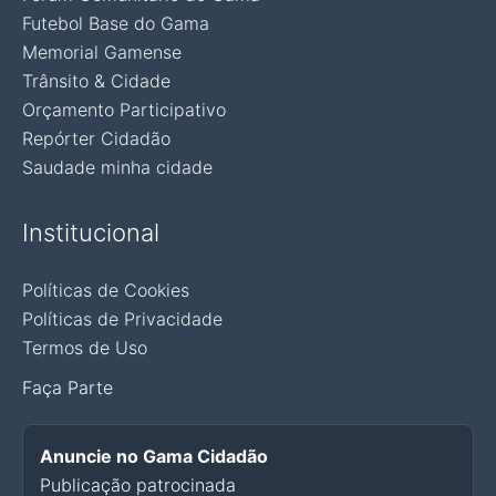
Futebol Base do Gama
Memorial Gamense
Trânsito & Cidade
Orçamento Participativo
Repórter Cidadão
Saudade minha cidade
Institucional
Políticas de Cookies
Políticas de Privacidade
Termos de Uso
Faça Parte
Anuncie no Gama Cidadão
Publicação patrocinada