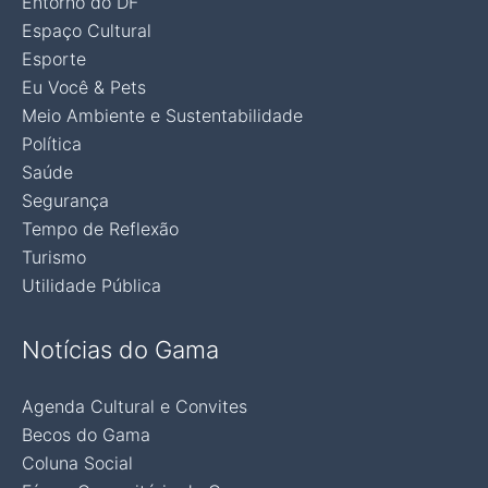
Entorno do DF
Espaço Cultural
Esporte
Eu Você & Pets
Meio Ambiente e Sustentabilidade
Política
Saúde
Segurança
Tempo de Reflexão
Turismo
Utilidade Pública
Notícias do Gama
Agenda Cultural e Convites
Becos do Gama
Coluna Social