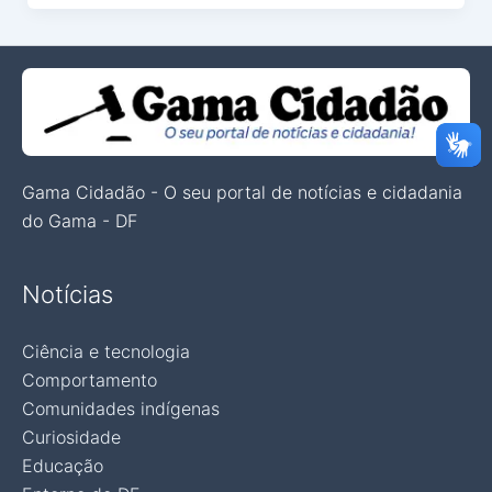
Gama Cidadão - O seu portal de notícias e cidadania
do Gama - DF
Notícias
Ciência e tecnologia
Comportamento
Comunidades indígenas
Curiosidade
Educação