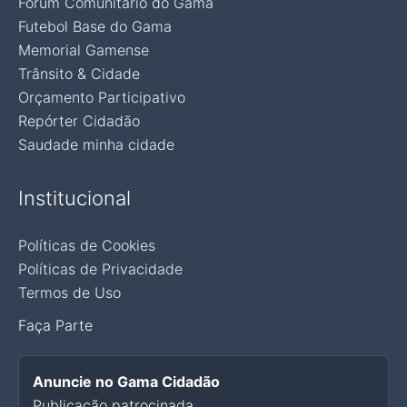
Fórum Comunitário do Gama
Futebol Base do Gama
Memorial Gamense
Trânsito & Cidade
Orçamento Participativo
Repórter Cidadão
Saudade minha cidade
Institucional
Políticas de Cookies
Políticas de Privacidade
Termos de Uso
Faça Parte
Anuncie no Gama Cidadão
Publicação patrocinada