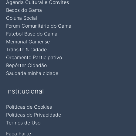
Agenda Cultural e Convites
Becos do Gama
Coluna Social
Fórum Comunitário do Gama
Futebol Base do Gama
Memorial Gamense
Trânsito & Cidade
Orçamento Participativo
Repórter Cidadão
Saudade minha cidade
Institucional
Políticas de Cookies
Políticas de Privacidade
Termos de Uso
Faça Parte