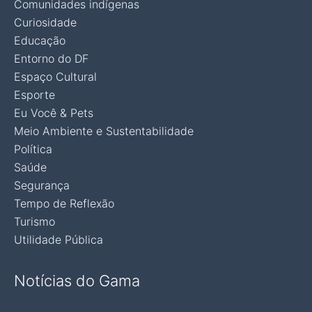
Comunidades indígenas
Curiosidade
Educação
Entorno do DF
Espaço Cultural
Esporte
Eu Você & Pets
Meio Ambiente e Sustentabilidade
Política
Saúde
Segurança
Tempo de Reflexão
Turismo
Utilidade Pública
Notícias do Gama