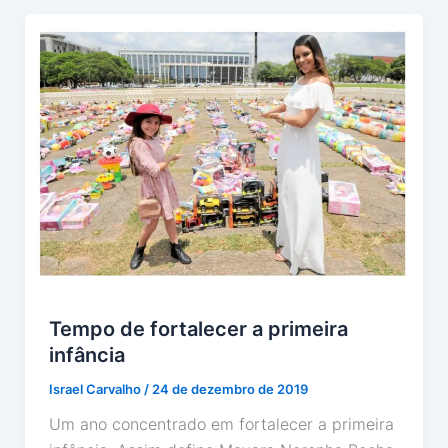
Tempo de fortalecer a primeira
infância
Israel Carvalho
/
24 de dezembro de 2019
Um ano concentrado em fortalecer a primeira