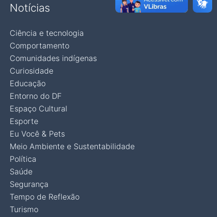
Notícias
Ciência e tecnologia
Comportamento
Comunidades indígenas
Curiosidade
Educação
Entorno do DF
Espaço Cultural
Esporte
Eu Você & Pets
Meio Ambiente e Sustentabilidade
Política
Saúde
Segurança
Tempo de Reflexão
Turismo