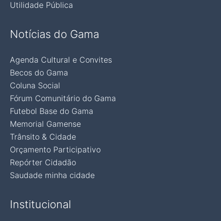
Utilidade Pública
Notícias do Gama
Agenda Cultural e Convites
Becos do Gama
Coluna Social
Fórum Comunitário do Gama
Futebol Base do Gama
Memorial Gamense
Trânsito & Cidade
Orçamento Participativo
Repórter Cidadão
Saudade minha cidade
Institucional