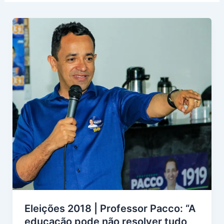
Eleições 2018 | Professor Pacco: “A
educação pode não resolver tudo,