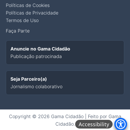
Políticas de Cookies
Políticas de Privacidade
Termos de Uso
Faça Parte
Anuncie no Gama Cidadão
Publicação patrocinada
Seja Parceiro(a)
Jornalismo colaborativo
Copyright © 2026 Gama Cidadão | Feito por Gama
Accessibility
Cidadão.