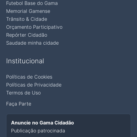
Futebol Base do Gama
Memorial Gamense
Trânsito & Cidade
Orçamento Participativo
Repórter Cidadão
Saudade minha cidade
Institucional
Políticas de Cookies
Políticas de Privacidade
Termos de Uso
Faça Parte
Anuncie no Gama Cidadão
Publicação patrocinada