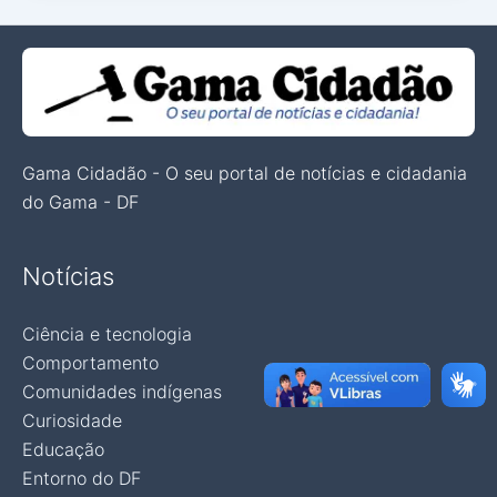
Gama Cidadão - O seu portal de notícias e cidadania
do Gama - DF
Notícias
Ciência e tecnologia
Comportamento
Comunidades indígenas
Curiosidade
Educação
Entorno do DF