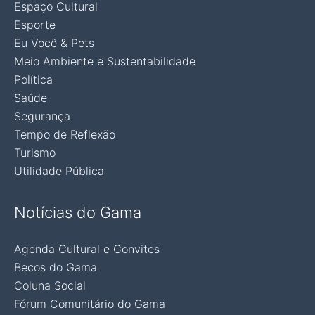
Espaço Cultural
Esporte
Eu Você & Pets
Meio Ambiente e Sustentabilidade
Política
Saúde
Segurança
Tempo de Reflexão
Turismo
Utilidade Pública
Notícias do Gama
Agenda Cultural e Convites
Becos do Gama
Coluna Social
Fórum Comunitário do Gama