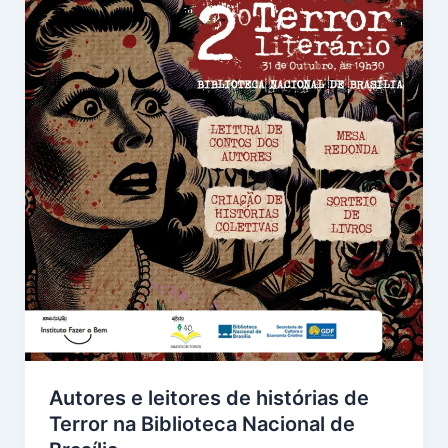
Autores e leitores de histórias de
Terror na Biblioteca Nacional de