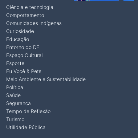
Ciência e tecnologia
Comportamento
Comunidades indígenas
Curiosidade
Educação
Entorno do DF
Espaço Cultural
Esporte
Eu Você & Pets
Meio Ambiente e Sustentabilidade
Política
Saúde
Segurança
Tempo de Reflexão
Turismo
Utilidade Pública