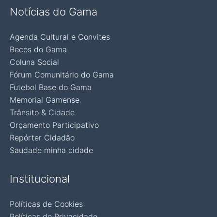
Notícias do Gama
Agenda Cultural e Convites
Becos do Gama
Coluna Social
Fórum Comunitário do Gama
Futebol Base do Gama
Memorial Gamense
Trânsito & Cidade
Orçamento Participativo
Repórter Cidadão
Saudade minha cidade
Institucional
Políticas de Cookies
Políticas de Privacidade