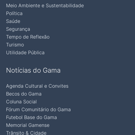
Meio Ambiente e Sustentabilidade
Política
Saúde
Segurança
Tempo de Reflexão
Turismo
Utilidade Pública
Notícias do Gama
Agenda Cultural e Convites
Becos do Gama
Coluna Social
Fórum Comunitário do Gama
Futebol Base do Gama
Memorial Gamense
Trânsito & Cidade