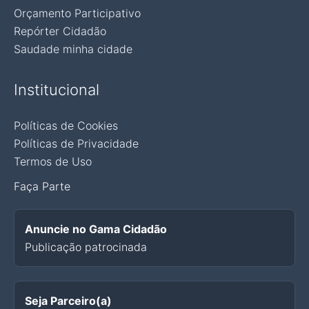
Orçamento Participativo
Repórter Cidadão
Saudade minha cidade
Institucional
Políticas de Cookies
Políticas de Privacidade
Termos de Uso
Faça Parte
Anuncie no Gama Cidadão
Publicação patrocinada
Seja Parceiro(a)