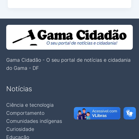
Gama Cidadão - O seu portal de notícias e cidadania
do Gama - DF
Notícias
Ciência e tecnologia
Comportamento
Comunidades indígenas
Curiosidade
Educação