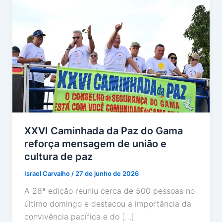
XXVI Caminhada da Paz do Gama
reforça mensagem de união e
cultura de paz
Israel Carvalho
/
27 de junho de 2026
A 26ª edição reuniu cerca de 500 pessoas no
último domingo e destacou a importância da
convivência pacífica e do […]