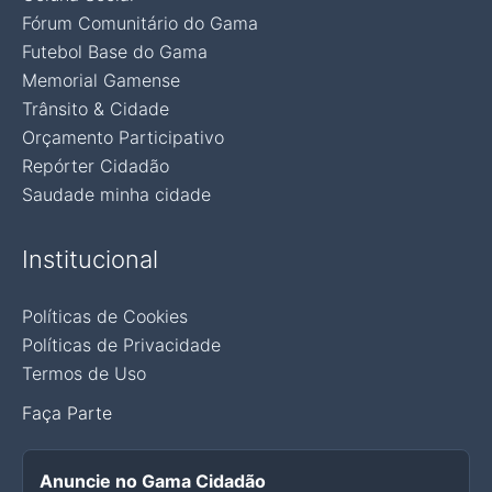
Fórum Comunitário do Gama
Futebol Base do Gama
Memorial Gamense
Trânsito & Cidade
Orçamento Participativo
Repórter Cidadão
Saudade minha cidade
Institucional
Políticas de Cookies
Políticas de Privacidade
Termos de Uso
Faça Parte
Anuncie no Gama Cidadão