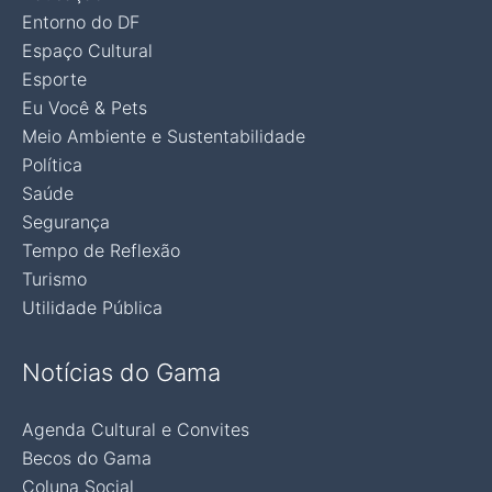
Entorno do DF
Espaço Cultural
Esporte
Eu Você & Pets
Meio Ambiente e Sustentabilidade
Política
Saúde
Segurança
Tempo de Reflexão
Turismo
Utilidade Pública
Notícias do Gama
Agenda Cultural e Convites
Becos do Gama
Coluna Social