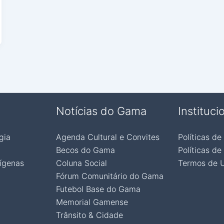
Notícias do Gama
Instituci
gia
Agenda Cultural e Convites
Políticas de
Becos do Gama
Políticas de
ígenas
Coluna Social
Termos de 
Fórum Comunitário do Gama
Futebol Base do Gama
Memorial Gamense
Trânsito & Cidade