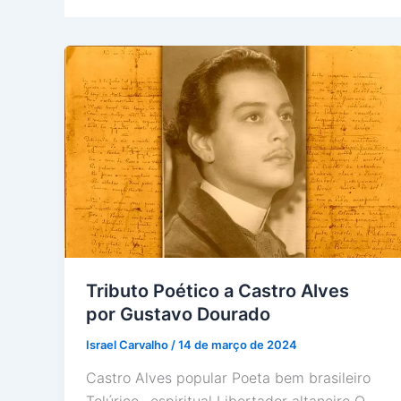
Tributo Poético a Castro Alves
por Gustavo Dourado
Israel Carvalho
/
14 de março de 2024
Castro Alves popular Poeta bem brasileiro