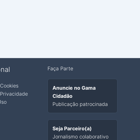
onal
Faça Parte
 Cookies
Anuncie no Gama
 Privacidade
Cidadão
Uso
Publicação patrocinada
Seja Parceiro(a)
Jornalismo colaborativo