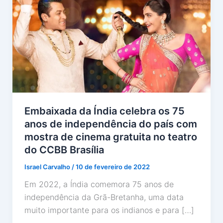
Embaixada da Índia celebra os 75
anos de independência do país com
mostra de cinema gratuita no teatro
do CCBB Brasília
Israel Carvalho
/
10 de fevereiro de 2022
Em 2022, a Índia comemora 75 anos de
independência da Grã-Bretanha, uma data
muito importante para os indianos e para […]