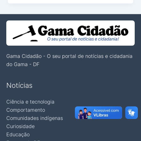
Gama Cidadão - O seu portal de notícias e cidadania
do Gama - DF
Notícias
Ciência e tecnologia
Comportamento
Comunidades indígenas
Curiosidade
Educação