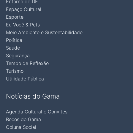
Entorno do DF
Espaço Cultural
Esporte
Eu Você & Pets
Meio Ambiente e Sustentabilidade
Política
Saúde
Segurança
Tempo de Reflexão
Turismo
Utilidade Pública
Notícias do Gama
Agenda Cultural e Convites
Becos do Gama
Coluna Social