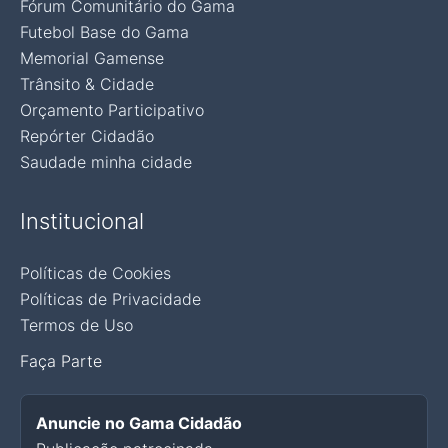
Fórum Comunitário do Gama
Futebol Base do Gama
Memorial Gamense
Trânsito & Cidade
Orçamento Participativo
Repórter Cidadão
Saudade minha cidade
Institucional
Políticas de Cookies
Políticas de Privacidade
Termos de Uso
Faça Parte
Anuncie no Gama Cidadão