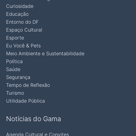
Curiosidade
Educação
Entorno do DF
Espaço Cultural
Esporte
Eu Você & Pets
Meio Ambiente e Sustentabilidade
Política
Saúde
Segurança
Tempo de Reflexão
Turismo
Utilidade Pública
Notícias do Gama
Agenda Cultural e Convites