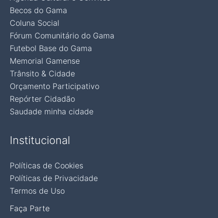
Becos do Gama
Coluna Social
Fórum Comunitário do Gama
Futebol Base do Gama
Memorial Gamense
Trânsito & Cidade
Orçamento Participativo
Repórter Cidadão
Saudade minha cidade
Institucional
Políticas de Cookies
Políticas de Privacidade
Termos de Uso
Faça Parte