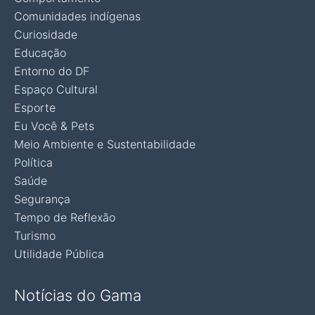
Comunidades indígenas
Curiosidade
Educação
Entorno do DF
Espaço Cultural
Esporte
Eu Você & Pets
Meio Ambiente e Sustentabilidade
Política
Saúde
Segurança
Tempo de Reflexão
Turismo
Utilidade Pública
Notícias do Gama