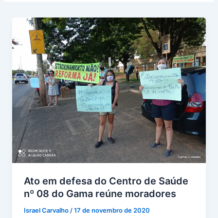
Ato em defesa do Centro de Saúde
nº 08 do Gama reúne moradores
Israel Carvalho
/
17 de novembro de 2020