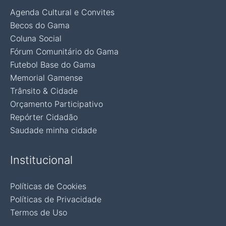
Agenda Cultural e Convites
Becos do Gama
Coluna Social
Fórum Comunitário do Gama
Futebol Base do Gama
Memorial Gamense
Trânsito & Cidade
Orçamento Participativo
Repórter Cidadão
Saudade minha cidade
Institucional
Políticas de Cookies
Políticas de Privacidade
Termos de Uso