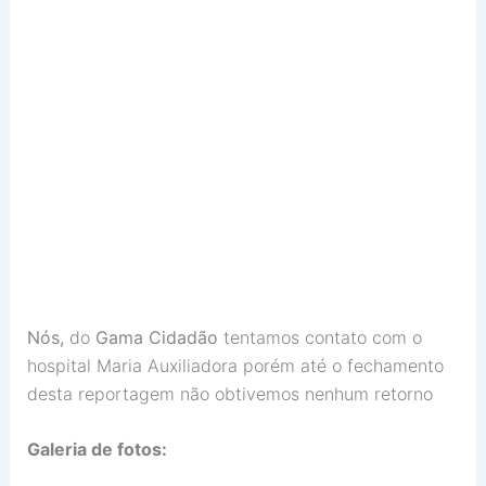
Nós,
do
Gama Cidadão
tentamos contato com o
hospital Maria Auxiliadora porém até o fechamento
desta reportagem não obtivemos nenhum retorno
Galeria de fotos: