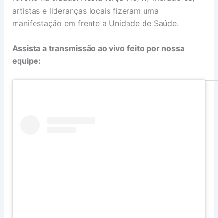
artistas e lideranças locais fizeram uma
manifestação em frente a Unidade de Saúde.
Assista a transmissão ao vivo
feito por nossa
equipe: