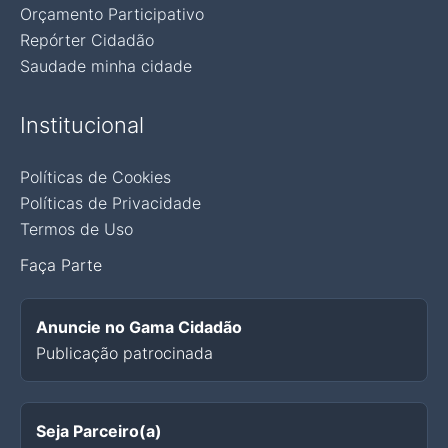
Orçamento Participativo
Repórter Cidadão
Saudade minha cidade
Institucional
Políticas de Cookies
Políticas de Privacidade
Termos de Uso
Faça Parte
Anuncie no Gama Cidadão
Publicação patrocinada
Seja Parceiro(a)