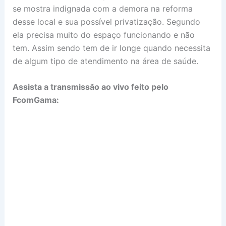
se mostra indignada com a demora na reforma
desse local e sua possível privatização. Segundo
ela precisa muito do espaço funcionando e não
tem. Assim sendo tem de ir longe quando necessita
de algum tipo de atendimento na área de saúde.
Assista a transmissão ao vivo feito pelo
FcomGama: