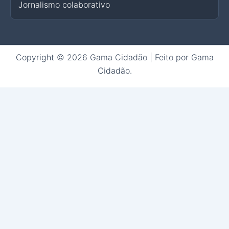
Jornalismo colaborativo
Copyright © 2026 Gama Cidadão | Feito por Gama
Cidadão.