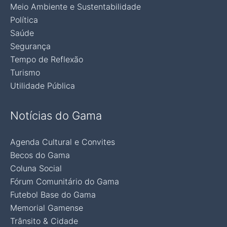
Meio Ambiente e Sustentabilidade
Política
Saúde
Segurança
Tempo de Reflexão
Turismo
Utilidade Pública
Notícias do Gama
Agenda Cultural e Convites
Becos do Gama
Coluna Social
Fórum Comunitário do Gama
Futebol Base do Gama
Memorial Gamense
Trânsito & Cidade