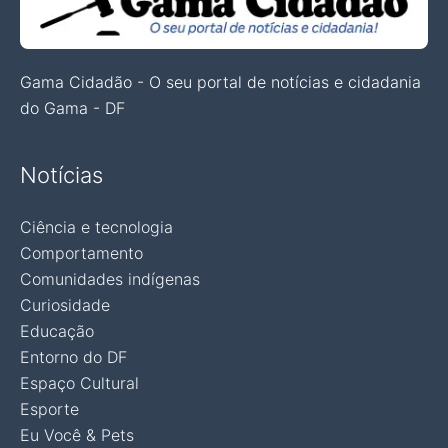
Gama Cidadão - O seu portal de notícias e cidadania
do Gama - DF
Notícias
Ciência e tecnologia
Comportamento
Comunidades indígenas
Curiosidade
Educação
Entorno do DF
Espaço Cultural
Esporte
Eu Você & Pets