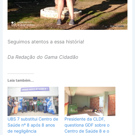
Seguimos atentos a essa história!
Da Redação do Gama Cidadão
Leia também...
UBS 7 substitui Centro de
Presidente da CLDF,
Saúde nº 8 após 8 anos
questiona GDF sobre o
de negligência
Centro de Saúde 8 e o