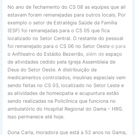
No ano de fechamento do CS 08 as equipes que ali
estavam foram remanejadas para outros locais. Por
exemplo o setor de Estratégia Saúde da Família
(ESF) foi remanejadas para o CS 05 que fica
localizado no Setor Central. O restante do pessoal
foi remanejado para o CS 06 no Setor Oeste
e para
o Anfiteatro do Estádio Bezerrão,
além de
espaço
de atividades cedido pela Igreja Assembleia de
Deus do Setor Oeste. A distribuição de
medicamentos controlados, insulinas especiais vem
sendo feitas no CS 03, localizado no Setor Leste e
as atividades de homeopatia e acupuntura estão
sendo realizadas na Policlínica que funciona no
ambulatório do Hospital Regional do Gama – HRG.
Isso permanece até hoje.
Dona Carla, moradora que está a 52 anos no Gama,