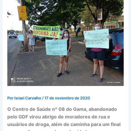
Por
Israel Carvalho
/
17 de novembro de 2020
O Centro de Saúde nº 08 do Gama, abandonado
pelo GDF virou abrigo de moradores de rua e
usuários de droga, além d
e caminha para um final