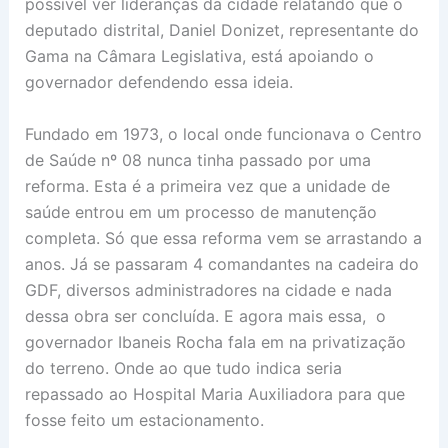
possível ver lideranças da cidade relatando que o
deputado distrital, Daniel Donizet, representante do
Gama na Câmara Legislativa, está apoiando o
governador defendendo essa ideia.
Fundado em 1973, o local onde funcionava o Centro
de Saúde nº 08 nunca tinha passado por uma
reforma. Esta é a primeira vez que a unidade de
saúde entrou em um processo de manutenção
completa. Só que essa reforma vem se arrastando a
anos. Já se passaram 4 comandantes na cadeira do
GDF, diversos administradores na cidade e nada
dessa obra ser concluída. E agora mais essa, o
governador Ibaneis Rocha fala em na privatização
do terreno. Onde ao que tudo indica seria
repassado ao Hospital Maria Auxiliadora para que
fosse feito um estacionamento.