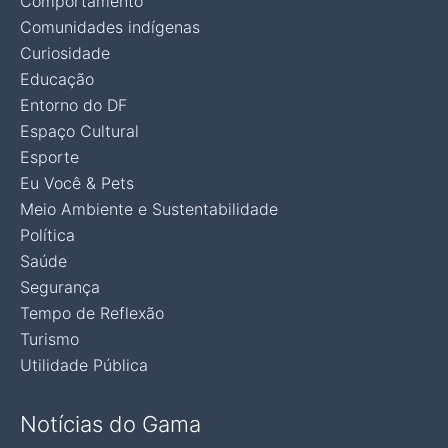
Comportamento
Comunidades indígenas
Curiosidade
Educação
Entorno do DF
Espaço Cultural
Esporte
Eu Você & Pets
Meio Ambiente e Sustentabilidade
Política
Saúde
Segurança
Tempo de Reflexão
Turismo
Utilidade Pública
Notícias do Gama