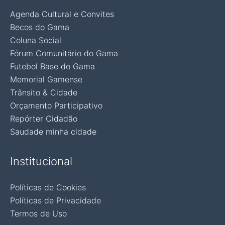
Agenda Cultural e Convites
Becos do Gama
Coluna Social
Fórum Comunitário do Gama
Futebol Base do Gama
Memorial Gamense
Trânsito & Cidade
Orçamento Participativo
Repórter Cidadão
Saudade minha cidade
Institucional
Políticas de Cookies
Políticas de Privacidade
Termos de Uso