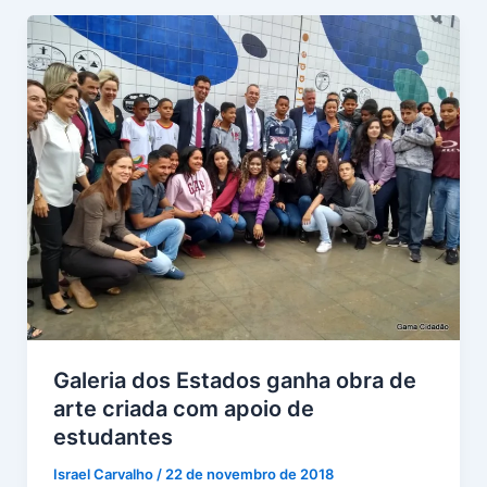
Galeria dos Estados ganha obra de
arte criada com apoio de
estudantes
Israel Carvalho
/
22 de novembro de 2018