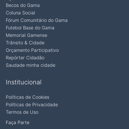
Becos do Gama
Coluna Social
Fórum Comunitário do Gama
Futebol Base do Gama
Memorial Gamense
Trânsito & Cidade
Orçamento Participativo
Repórter Cidadão
Saudade minha cidade
Institucional
Políticas de Cookies
Políticas de Privacidade
Termos de Uso
Faça Parte