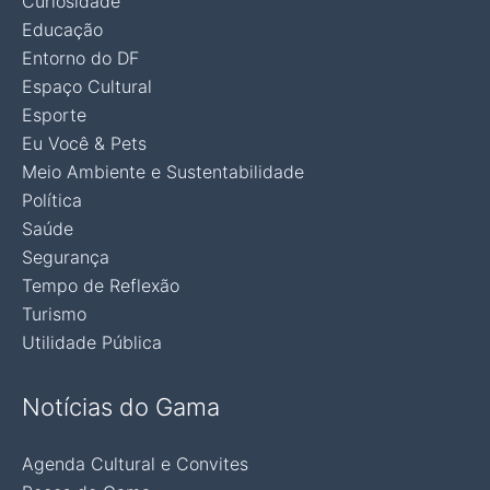
Curiosidade
Educação
Entorno do DF
Espaço Cultural
Esporte
Eu Você & Pets
Meio Ambiente e Sustentabilidade
Política
Saúde
Segurança
Tempo de Reflexão
Turismo
Utilidade Pública
Notícias do Gama
Agenda Cultural e Convites