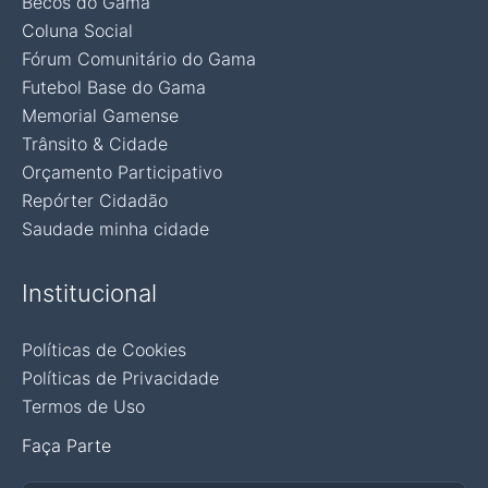
Becos do Gama
Coluna Social
Fórum Comunitário do Gama
Futebol Base do Gama
Memorial Gamense
Trânsito & Cidade
Orçamento Participativo
Repórter Cidadão
Saudade minha cidade
Institucional
Políticas de Cookies
Políticas de Privacidade
Termos de Uso
Faça Parte