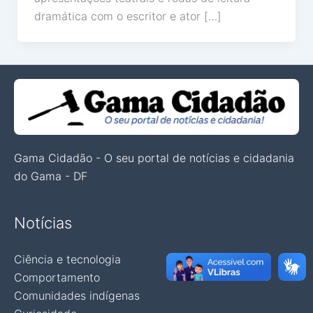
dramática com o escritor e ator […]
Gama Cidadão - O seu portal de notícias e cidadania
do Gama - DF
Notícias
Ciência e tecnologia
Comportamento
Comunidades indígenas