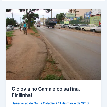
Ciclovia no Gama é coisa fina.
Finiiinha!
Da redação do Gama Cidadão
/
21 de março de 2013