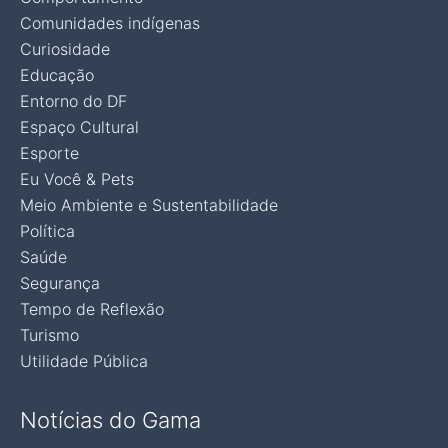
Comunidades indígenas
Curiosidade
Educação
Entorno do DF
Espaço Cultural
Esporte
Eu Você & Pets
Meio Ambiente e Sustentabilidade
Política
Saúde
Segurança
Tempo de Reflexão
Turismo
Utilidade Pública
Notícias do Gama