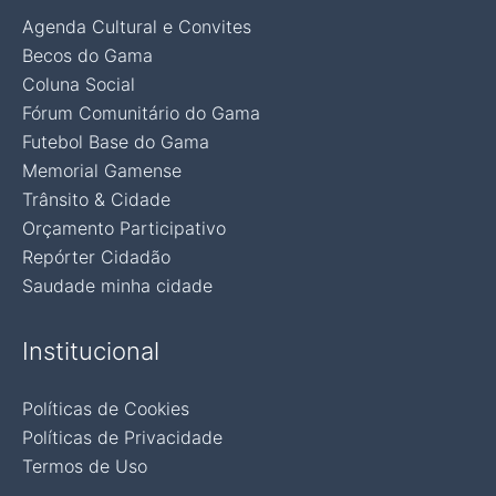
Agenda Cultural e Convites
Becos do Gama
Coluna Social
Fórum Comunitário do Gama
Futebol Base do Gama
Memorial Gamense
Trânsito & Cidade
Orçamento Participativo
Repórter Cidadão
Saudade minha cidade
Institucional
Políticas de Cookies
Políticas de Privacidade
Termos de Uso