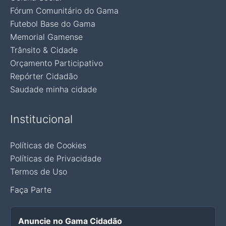
Fórum Comunitário do Gama
Futebol Base do Gama
Memorial Gamense
Trânsito & Cidade
Orçamento Participativo
Repórter Cidadão
Saudade minha cidade
Institucional
Políticas de Cookies
Políticas de Privacidade
Termos de Uso
Faça Parte
Anuncie no Gama Cidadão