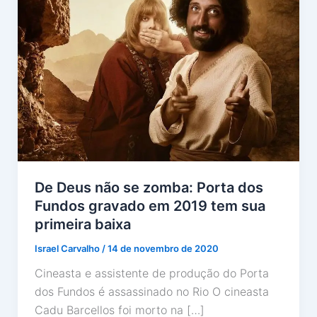
De Deus não se zomba: Porta dos
Fundos gravado em 2019 tem sua
primeira baixa
Israel Carvalho
/
14 de novembro de 2020
Cineasta e assistente de produção do Porta
dos Fundos é assassinado no Rio O cineasta
Cadu Barcellos foi morto na […]