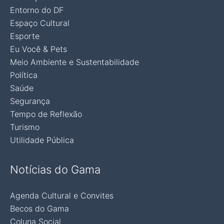
Entorno do DF
Espaço Cultural
Esporte
Eu Você & Pets
Meio Ambiente e Sustentabilidade
Política
Saúde
Segurança
Tempo de Reflexão
Turismo
Utilidade Pública
Notícias do Gama
Agenda Cultural e Convites
Becos do Gama
Coluna Social