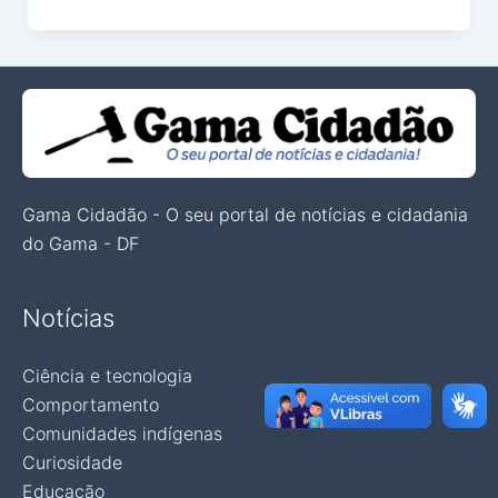
Gama Cidadão - O seu portal de notícias e cidadania
do Gama - DF
Notícias
Ciência e tecnologia
Comportamento
Comunidades indígenas
Curiosidade
Educação