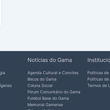
Notícias do Gama
Instituci
gia
Agenda Cultural e Convites
Políticas de
Becos do Gama
Políticas de
ígenas
Coluna Social
Termos de 
Fórum Comunitário do Gama
Futebol Base do Gama
Memorial Gamense