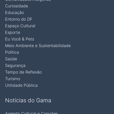
Curiosidade
Educação
Entorno do DF
Espaço Cultural
Esporte
Eu Você & Pets
Meio Ambiente e Sustentabilidade
Política
Saúde
Segurança
Tempo de Reflexão
Turismo
Utilidade Pública
Notícias do Gama
Agenda Cultural e Convites