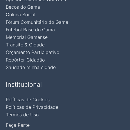
Becos do Gama
Coluna Social
Fórum Comunitário do Gama
Futebol Base do Gama
Memorial Gamense
Trânsito & Cidade
Orçamento Participativo
Repórter Cidadão
Saudade minha cidade
Institucional
Políticas de Cookies
Políticas de Privacidade
Termos de Uso
Faça Parte