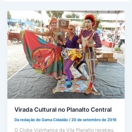
Virada Cultural no Planalto Central
Da redação do Gama Cidadão
/
20 de setembro de 2016
O Clube Vizinhança da Vila Planalto recebeu,