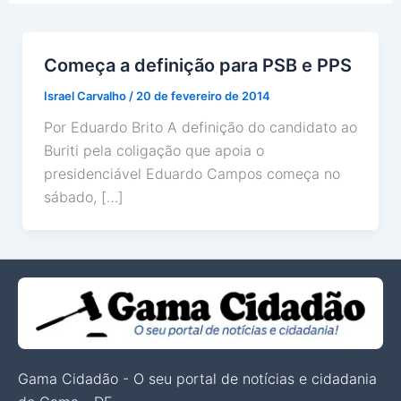
Começa a definição para PSB e PPS
Israel Carvalho
/
20 de fevereiro de 2014
Por Eduardo Brito A definição do candidato ao
Buriti pela coligação que apoia o
presidenciável Eduardo Campos começa no
sábado, […]
Gama Cidadão - O seu portal de notícias e cidadania