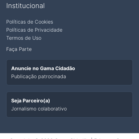
Institucional
Políticas de Cookies
Políticas de Privacidade
Termos de Uso
Faça Parte
Anuncie no Gama Cidadão
Publicação patrocinada
Seja Parceiro(a)
Jornalismo colaborativo