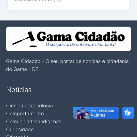
Gama Cidadão - O seu portal de notícias e cidadania
do Gama - DF
Notícias
Ciência e tecnologia
Comportamento
Comunidades indígenas
Curiosidade