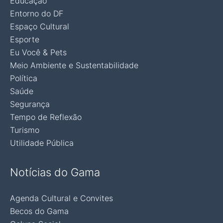
Educação
Entorno do DF
Espaço Cultural
Esporte
Eu Você & Pets
Meio Ambiente e Sustentabilidade
Política
Saúde
Segurança
Tempo de Reflexão
Turismo
Utilidade Pública
Notícias do Gama
Agenda Cultural e Convites
Becos do Gama