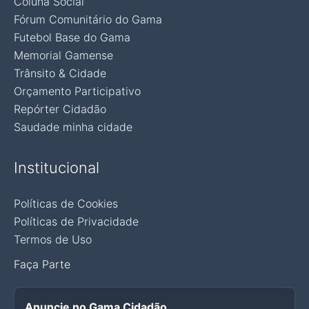
Coluna Social
Fórum Comunitário do Gama
Futebol Base do Gama
Memorial Gamense
Trânsito & Cidade
Orçamento Participativo
Repórter Cidadão
Saudade minha cidade
Institucional
Políticas de Cookies
Políticas de Privacidade
Termos de Uso
Faça Parte
Anuncie no Gama Cidadão